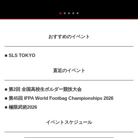
おすすめのイベント
■ SLS TOKYO
直近のイベント
■ 第2回 全国高校生ボルダー競技大会
■ 第45回 IFPA World Footbag Championships 2026
■ 極限武術2026
イベントスケジュール