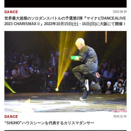
DANCE
2022.09.30
世界最大規模のソロダンスバトルの予選第2弾『マイナビDANCEALIVE
2023 CHARISMAXⅡ』2022年10月15日(土)・16日(日)に大阪にて開催！
DANCE
2016.11.02
“SHUHO”ハウスシーンを代表するカリスマダンサー