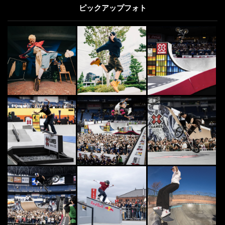
ピックアップフォト