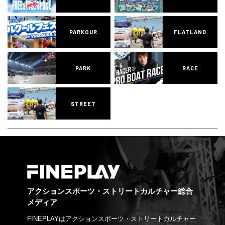
PARKOUR
FLATLAND
PARK
RACE
STREET
アクションスポーツ・ストリートカルチャー総合
メディア
FINEPLAYはアクションスポーツ・ストリートカルチャー