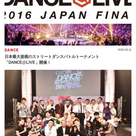
DANCE
2016.04.11
日本最大規模のストリートダンスバトルトーナメント
「DANCE@LIVE」開催！