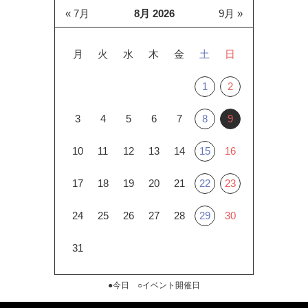
« 7月
8月 2026
9月 »
月
火
水
木
金
土
日
1
2
3
4
5
6
7
8
9
10
11
12
13
14
15
16
17
18
19
20
21
22
23
24
25
26
27
28
29
30
31
●今日 ○イベント開催日