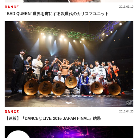
DANCE
2016.05.10
“BAD QUEEN”世界を虜にする次世代のカリスマユニット
DANCE
2016.04.25
【速報】『DANCE@LIVE 2016 JAPAN FINAL』結果