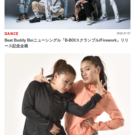
DANCE
2016.07.07
Beat Buddy Boiニューシングル「B-BOIスクランブル/Firework」リリ
ース記念企画