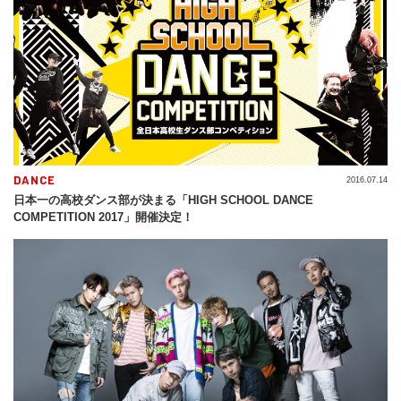
DANCE
2016.07.14
日本一の高校ダンス部が決まる「HIGH SCHOOL DANCE
COMPETITION 2017」開催決定！