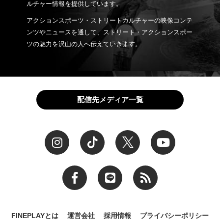
ルチャー情報を提供しています。
アクションスポーツ・ストリートカルチャーの映像コンテ
ンツやニュースを通して、ストリート・アクションスポー
ツの魅力を沢山の人へ伝えていきます。
配信先メディア一覧
FINEPLAYとは
運営会社
採用情報
プライバシーポリシー