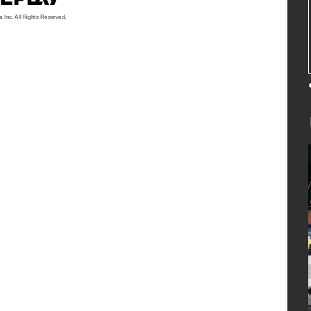
a Inc. All Rights Reserved.