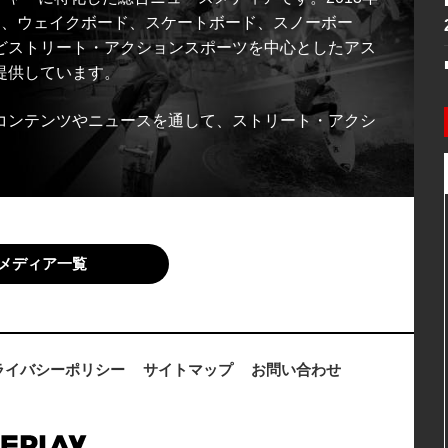
ス、ウェイクボード、スケートボード、スノーボー
どストリート・アクションスポーツを中心としたアス
提供しています。
コンテンツやニュースを通して、ストリート・アクシ
メディア一覧
ライバシーポリシー
サイトマップ
お問い合わせ