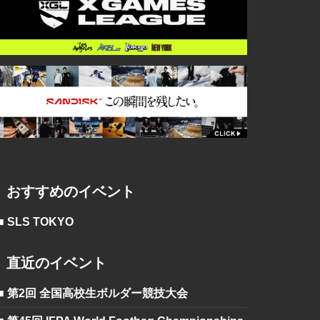
おすすめのイベント
■ SLS TOKYO
直近のイベント
■ 第2回 全国高校生ボルダー競技大会