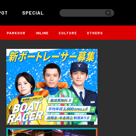
POT
SPECIAL
PARKOUR
INLINE
CULTURE
OTHERS