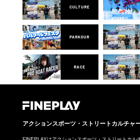
CULTURE
PARKOUR
RACE
アクションスポーツ・ストリートカルチャ
FINEPLAYはアクションスポーツ・ストリートカ