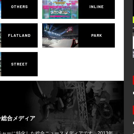
OTHERS
INLINE
FLATLAND
PARK
STREET
ー総合メディア
ルチャーに特化した総合ニュースメディアです。2013年