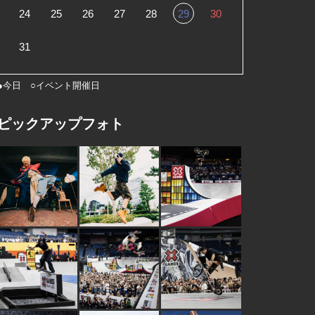
24
25
26
27
28
29
30
31
●今日 ○イベント開催日
ピックアップフォト