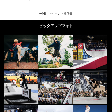
31
●今日 ○イベント開催日
ピックアップフォト