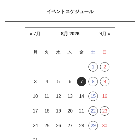
イベントスケジュール
« 7月
8月 2026
9月 »
月
火
水
木
金
土
日
1
2
3
4
5
6
7
8
9
10
11
12
13
14
15
16
17
18
19
20
21
22
23
24
25
26
27
28
29
30