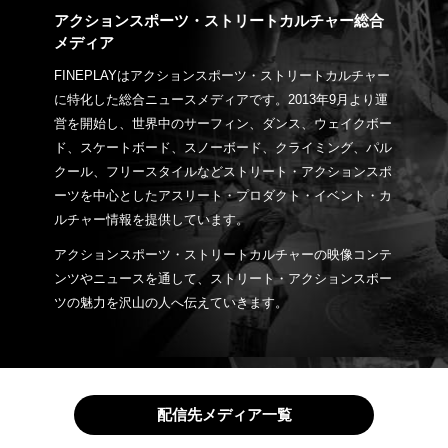
アクションスポーツ・ストリートカルチャー総合
メディア
FINEPLAYはアクションスポーツ・ストリートカルチャー
に特化した総合ニュースメディアです。2013年9月より運
営を開始し、世界中のサーフィン、ダンス、ウェイクボー
ド、スケートボード、スノーボード、クライミング、パル
クール、フリースタイルなどストリート・アクションスポ
ーツを中心としたアスリート・プロダクト・イベント・カ
ルチャー情報を提供しています。
アクションスポーツ・ストリートカルチャーの映像コンテ
ンツやニュースを通して、ストリート・アクションスポー
ツの魅力を沢山の人へ伝えていきます。
配信先メディア一覧