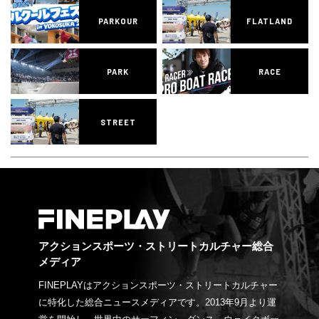
PARKOUR
FLATLAND
PARK
RACE
STREET
アクションスポーツ・ストリートカルチャー総合
メディア
FINEPLAYはアクションスポーツ・ストリートカルチャー
に特化した総合ニュースメディアです。2013年9月より運