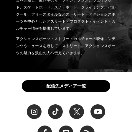
営を開始し、世界中のサーフィン、ダンス、ウェイクボー
ド、スケートボード、スノーボード、クライミング、パル
クール、フリースタイルなどストリート・アクションスポ
ーツを中心としたアスリート・プロダクト・イベント・カ
ルチャー情報を提供しています。
アクションスポーツ・ストリートカルチャーの映像コンテ
ンツやニュースを通して、ストリート・アクションスポー
ツの魅力を沢山の人へ伝えていきます。
配信先メディア一覧