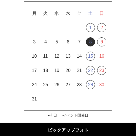
月
火
水
木
金
土
日
1
2
3
4
5
6
7
8
9
10
11
12
13
14
15
16
17
18
19
20
21
22
23
24
25
26
27
28
29
30
31
●今日 ○イベント開催日
ピックアップフォト