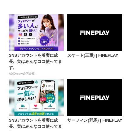
SNSアカウントを着実に成
スケート(三重) | FINEPLAY
長。実はみんなココ使ってま
す。
AD(Dreaw合同会社)
SNSアカウントを着実に成
サーフィン(群馬) | FINEPLAY
長。実はみんなココ使ってま