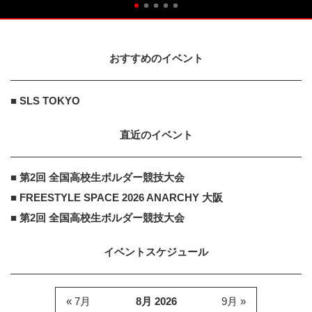
おすすめのイベント
■ SLS TOKYO
直近のイベント
■ 第2回 全国高校生ボルダー競技大会
■ FREESTYLE SPACE 2026 ANARCHY 大阪
■ 第2回 全国高校生ボルダー競技大会
イベントスケジュール
« 7月
8月 2026
9月 »