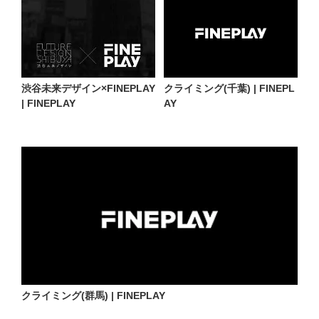
渋谷未来デザイン×FINEPLAY
クライミング(千葉) | FINEPL
| FINEPLAY
AY
クライミング(群馬) | FINEPLAY