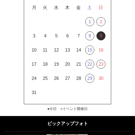
月
火
水
木
金
土
日
1
2
3
4
5
6
7
8
9
10
11
12
13
14
15
16
17
18
19
20
21
22
23
24
25
26
27
28
29
30
31
●今日 ○イベント開催日
ピックアップフォト