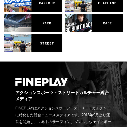
PARKOUR
FLATLAND
PARK
RACE
STREET
アクションスポーツ・ストリートカルチャー総合
メディア
FINEPLAYはアクションスポーツ・ストリートカルチャー
に特化した総合ニュースメディアです。2013年9月より運
営を開始し、世界中のサーフィン、ダンス、ウェイクボー