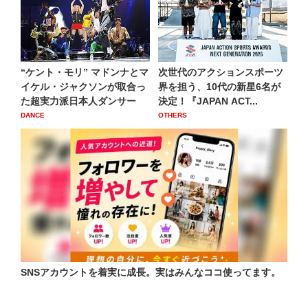
“ケント・モリ” マドンナとマ
次世代のアクションスポーツ
イケル・ジャクソンが取合っ
界を担う、10代の新星6名が
た超実力派日本人ダンサー
決定！『JAPAN ACT...
DANCE
OTHERS
SNSアカウントを着実に成長。実はみんなココ使ってます。