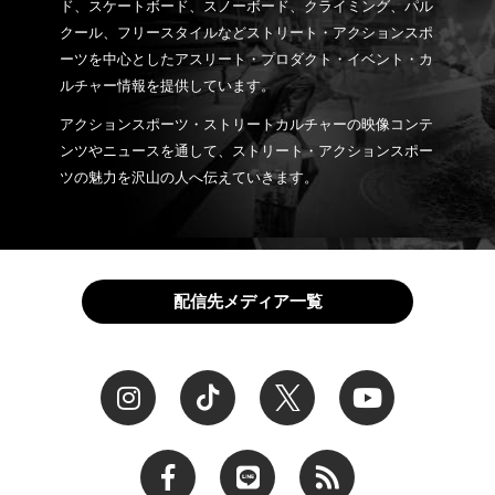
ド、スケートボード、スノーボード、クライミング、パル
クール、フリースタイルなどストリート・アクションスポ
ーツを中心としたアスリート・プロダクト・イベント・カ
ルチャー情報を提供しています。
アクションスポーツ・ストリートカルチャーの映像コンテ
ンツやニュースを通して、ストリート・アクションスポー
ツの魅力を沢山の人へ伝えていきます。
配信先メディア一覧