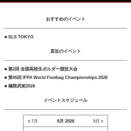
おすすめのイベント
■ SLS TOKYO
直近のイベント
■ 第2回 全国高校生ボルダー競技大会
■ 第45回 IFPA World Footbag Championships 2026
■ 極限武術2026
イベントスケジュール
« 7月
8月 2026
9月 »