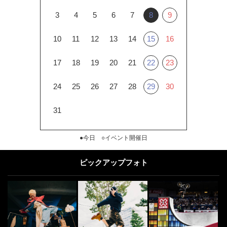
3
4
5
6
7
8
9
10
11
12
13
14
15
16
17
18
19
20
21
22
23
24
25
26
27
28
29
30
31
●今日 ○イベント開催日
ピックアップフォト