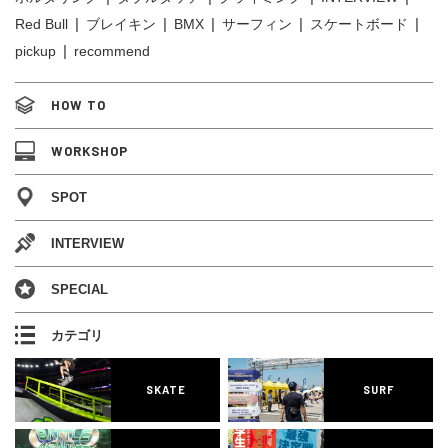
Red Bull
ブレイキン
BMX
サーフィン
スケートボード
pickup
recommend
HOW TO
WORKSHOP
SPOT
INTERVIEW
SPECIAL
カテゴリ
SKATE
SURF