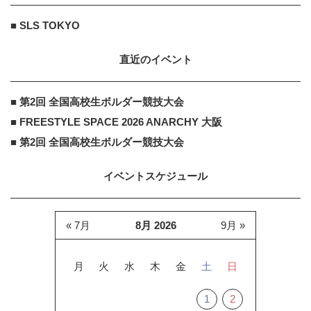
■ SLS TOKYO
直近のイベント
■ 第2回 全国高校生ボルダー競技大会
■ FREESTYLE SPACE 2026 ANARCHY 大阪
■ 第2回 全国高校生ボルダー競技大会
イベントスケジュール
« 7月
8月 2026
9月 »
月
火
水
木
金
土
日
1
2