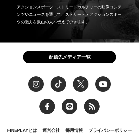
アクションスポーツ・ストリートカルチャーの映像コンテ
ンツやニュースを通して、ストリート・アクションスポー
ツの魅力を沢山の人へ伝えていきます。
配信先メディア一覧
FINEPLAYとは
運営会社
採用情報
プライバシーポリシー