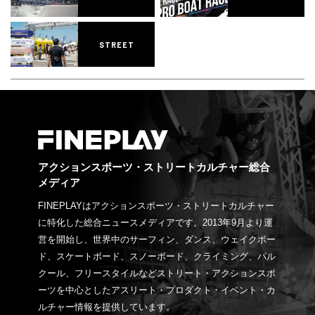
STREET
アクションスポーツ・ストリートカルチャー総合
メディア
FINEPLAYはアクションスポーツ・ストリートカルチャー
に特化した総合ニュースメディアです。2013年9月より運
営を開始し、世界中のサーフィン、ダンス、ウェイクボー
ド、スケートボード、スノーボード、クライミング、パル
クール、フリースタイルなどストリート・アクションスポ
ーツを中心としたアスリート・プロダクト・イベント・カ
ルチャー情報を提供しています。