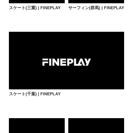
スケート(三重) | FINEPLAY
サーフィン(群馬) | FINEPLAY
スケート(千葉) | FINEPLAY