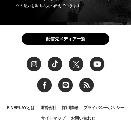
ツの魅力を沢山の人へ伝えていきます。
配信先メディア一覧
FINEPLAYとは
運営会社
採用情報
プライバシーポリシー
サイトマップ
お問い合わせ