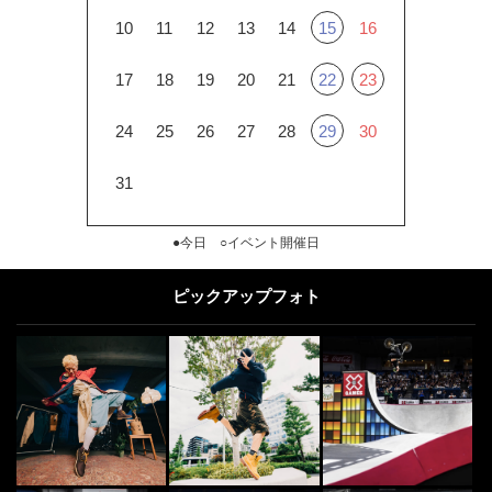
10
11
12
13
14
15
16
17
18
19
20
21
22
23
24
25
26
27
28
29
30
31
●今日 ○イベント開催日
ピックアップフォト