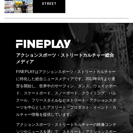
STREET
アクションスポーツ・ストリートカルチャー総合
メディア
FINEPLAYはアクションスポーツ・ストリートカルチャー
に特化した総合ニュースメディアです。2013年9月より運
営を開始し、世界中のサーフィン、ダンス、ウェイクボー
ド、スケートボード、スノーボード、クライミング、パル
クール、フリースタイルなどストリート・アクションスポ
ーツを中心としたアスリート・プロダクト・イベント・カ
ルチャー情報を提供しています。
アクションスポーツ・ストリートカルチャーの映像コンテ
ンツやニュースを通して、ストリート・アクションスポー