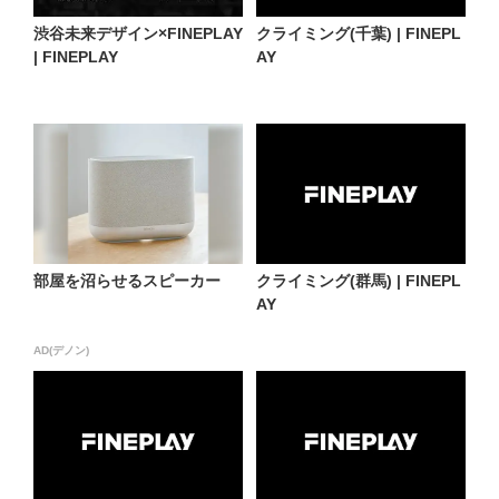
渋谷未来デザイン×FINEPLAY
クライミング(千葉) | FINEPL
| FINEPLAY
AY
部屋を沼らせるスピーカー
クライミング(群馬) | FINEPL
AY
AD(デノン)