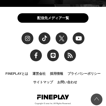
配信先メディア一覧
FINEPLAYとは
運営会社
採用情報
プライバシーポリシー
サイトマップ
お問い合わせ
Copyright © zeta Inc. All Rights Reserved.