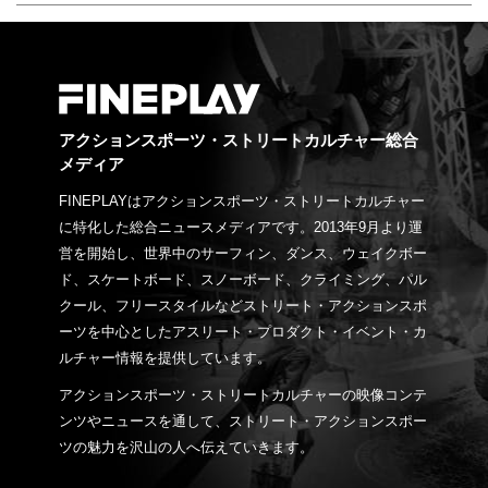
アクションスポーツ・ストリートカルチャー総合
メディア
FINEPLAYはアクションスポーツ・ストリートカルチャー
に特化した総合ニュースメディアです。2013年9月より運
営を開始し、世界中のサーフィン、ダンス、ウェイクボー
ド、スケートボード、スノーボード、クライミング、パル
クール、フリースタイルなどストリート・アクションスポ
ーツを中心としたアスリート・プロダクト・イベント・カ
ルチャー情報を提供しています。
アクションスポーツ・ストリートカルチャーの映像コンテ
ンツやニュースを通して、ストリート・アクションスポー
ツの魅力を沢山の人へ伝えていきます。