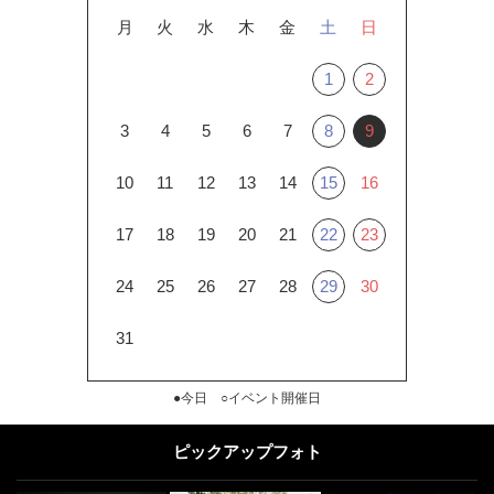
月
火
水
木
金
土
日
1
2
3
4
5
6
7
8
9
10
11
12
13
14
15
16
17
18
19
20
21
22
23
24
25
26
27
28
29
30
31
●今日 ○イベント開催日
ピックアップフォト