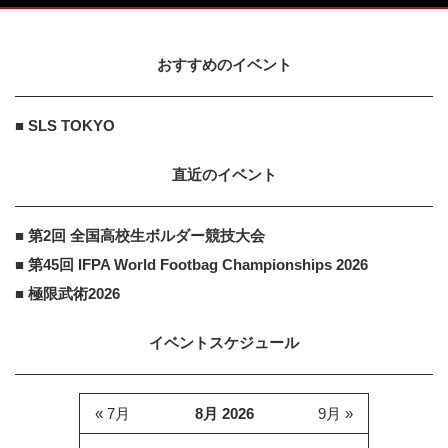
おすすめのイベント
■ SLS TOKYO
直近のイベント
■ 第2回 全国高校生ボルダー競技大会
■ 第45回 IFPA World Footbag Championships 2026
■ 極限武術2026
イベントスケジュール
« 7月
8月 2026
9月 »