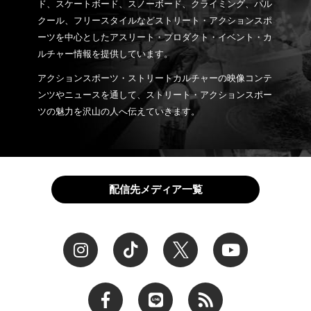
ド、スケートボード、スノーボード、クライミング、パル
クール、フリースタイルなどストリート・アクションスポ
ーツを中心としたアスリート・プロダクト・イベント・カ
ルチャー情報を提供しています。
アクションスポーツ・ストリートカルチャーの映像コンテ
ンツやニュースを通して、ストリート・アクションスポー
ツの魅力を沢山の人へ伝えていきます。
配信先メディア一覧