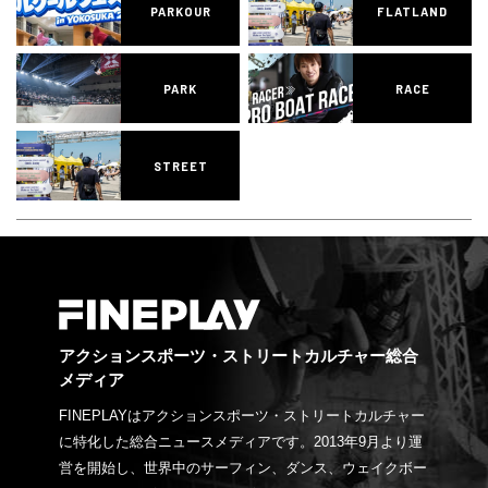
PARKOUR
FLATLAND
PARK
RACE
STREET
アクションスポーツ・ストリートカルチャー総合
メディア
FINEPLAYはアクションスポーツ・ストリートカルチャー
に特化した総合ニュースメディアです。2013年9月より運
営を開始し、世界中のサーフィン、ダンス、ウェイクボー