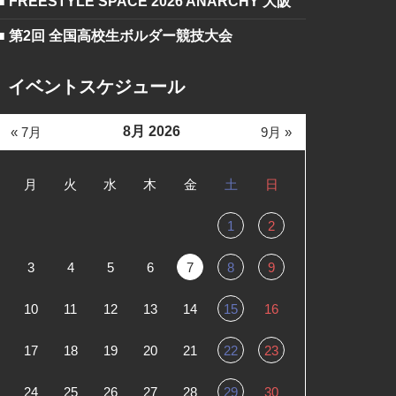
■ FREESTYLE SPACE 2026 ANARCHY 大阪
■ 第2回 全国高校生ボルダー競技大会
イベントスケジュール
8月 2026
« 7月
9月 »
月
火
水
木
金
土
日
1
2
3
4
5
6
7
8
9
10
11
12
13
14
15
16
17
18
19
20
21
22
23
24
25
26
27
28
29
30