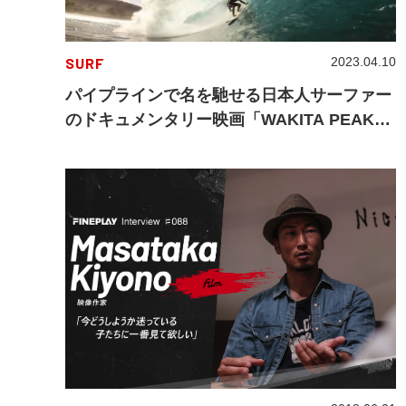
SURF
2023.04.10
パイプラインで名を馳せる日本人サーファー
のドキュメンタリー映画「WAKITA PEAK～
ワキタピーク〜」のWEB配信スタート！