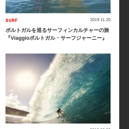
SURF
2019.11.20
ポルトガルを巡るサーフィンカルチャーの旅
『Viaggioポルトガル・サーフジャーニー』