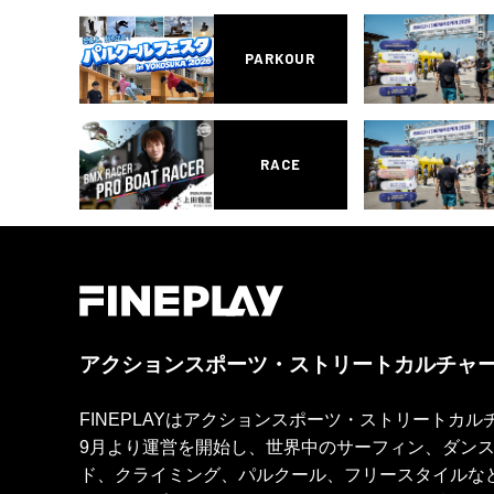
PARKOUR
RACE
アクションスポーツ・ストリートカルチャ
FINEPLAYはアクションスポーツ・ストリートカ
9月より運営を開始し、世界中のサーフィン、ダン
ド、クライミング、パルクール、フリースタイルな