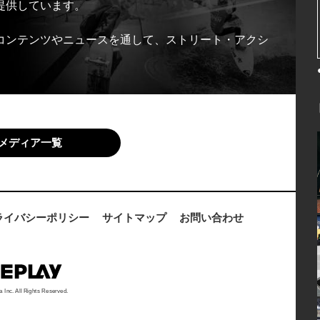
提供しています。
コンテンツやニュースを通して、ストリート・アクシ
メディア一覧
ライバシーポリシー
サイトマップ
お問い合わせ
a Inc. All Rights Reserved.