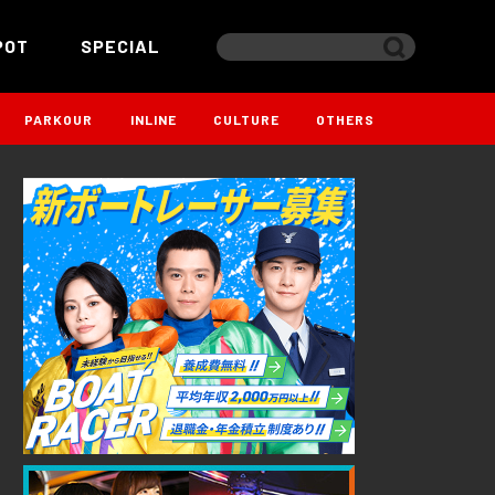
POT
SPECIAL
PARKOUR
INLINE
CULTURE
OTHERS