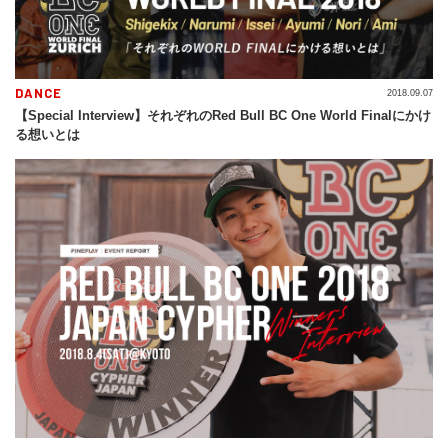
DANCE
2018.09.07
【Special Interview】それぞれのRed Bull BC One World Finalにかけ
る想いとは