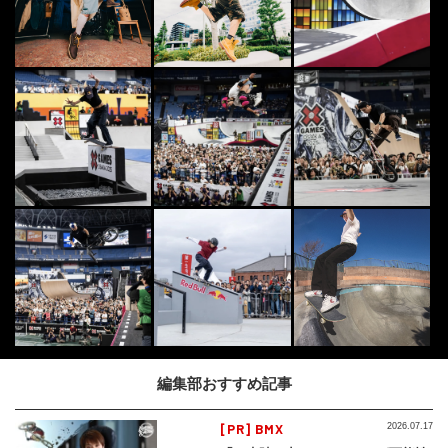
編集部おすすめ記事
[PR] BMX
2026.07.17