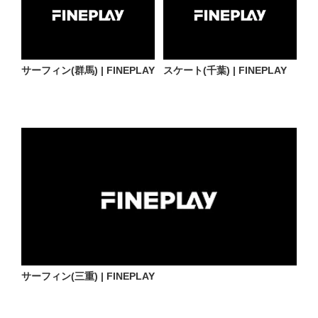
サーフィン(群馬) | FINEPLAY
スケート(千葉) | FINEPLAY
サーフィン(三重) | FINEPLAY