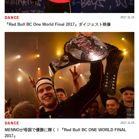
DANCE
2017.11.24
『Red Bull BC One World Final 2017』ダイジェスト映像
DANCE
2017.11.05
MENNOが母国で優勝に輝く！『Red Bull BC ONE WORLD FINAL
2017』