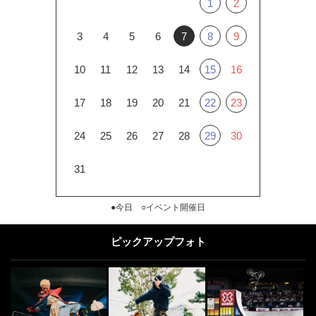
1
2
3
4
5
6
7
8
9
10
11
12
13
14
15
16
17
18
19
20
21
22
23
24
25
26
27
28
29
30
31
●今日 ○イベント開催日
ピックアップフォト