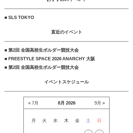
■ SLS TOKYO
直近のイベント
■ 第2回 全国高校生ボルダー競技大会
■ FREESTYLE SPACE 2026 ANARCHY 大阪
■ 第2回 全国高校生ボルダー競技大会
イベントスケジュール
« 7月
8月 2026
9月 »
月
火
水
木
金
土
日