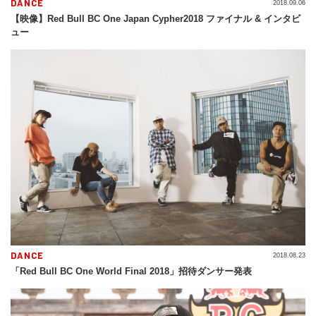
DANCE
2018.09.06
【映像】Red Bull BC One Japan Cypher2018 ファイナル & インタビ
ュー
DANCE
2018.08.23
「Red Bull BC One World Final 2018」招待ダンサー発表