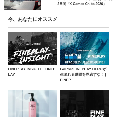
2日間「X Games Chiba 2026」
今、あなたにオススメ
FINEPLAY INSIGHT | FINEP
GoPro×FINEPLAY HEROが
LAY
生まれる瞬間を見逃すな！ |
FINEP...