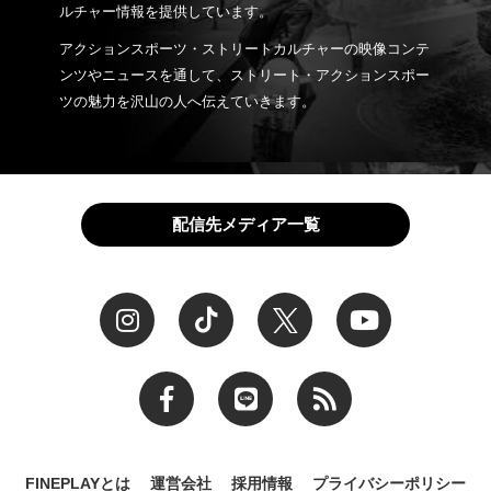
ルチャー情報を提供しています。
アクションスポーツ・ストリートカルチャーの映像コンテ
ンツやニュースを通して、ストリート・アクションスポー
ツの魅力を沢山の人へ伝えていきます。
配信先メディア一覧
FINEPLAYとは
運営会社
採用情報
プライバシーポリシー