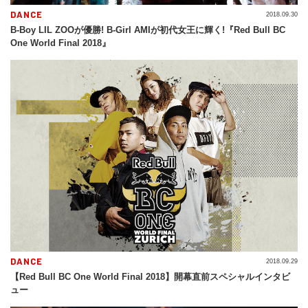
DANCE
2018.09.30
B-Boy LIL ZOOが優勝! B-Girl AMIが初代女王に輝く!『Red Bull BC
One World Final 2018』
DANCE
2018.09.29
【Red Bull BC One World Final 2018】開幕直前スペシャルインタビ
ュー