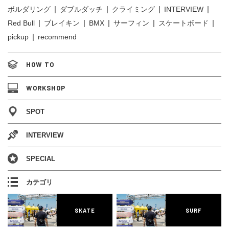
ボルダリング
ダブルダッチ
クライミング
INTERVIEW
Red Bull
ブレイキン
BMX
サーフィン
スケートボード
pickup
recommend
HOW TO
WORKSHOP
SPOT
INTERVIEW
SPECIAL
カテゴリ
SKATE
SURF