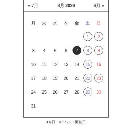
« 7月
8月 2026
9月 »
月
火
水
木
金
土
日
1
2
3
4
5
6
7
8
9
10
11
12
13
14
15
16
17
18
19
20
21
22
23
24
25
26
27
28
29
30
31
●今日 ○イベント開催日