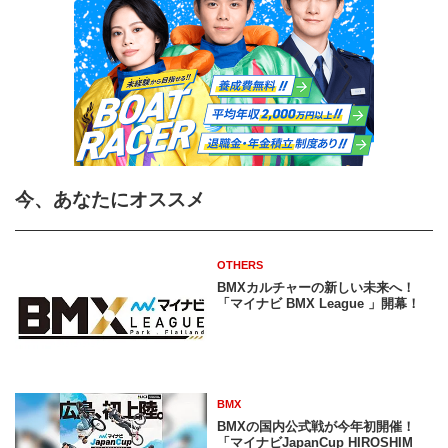
今、あなたにオススメ
OTHERS
BMXカルチャーの新しい未来へ！
「マイナビ BMX League 」開幕！
BMX
BMXの国内公式戦が今年初開催！
「マイナビJapanCup HIROSHIM