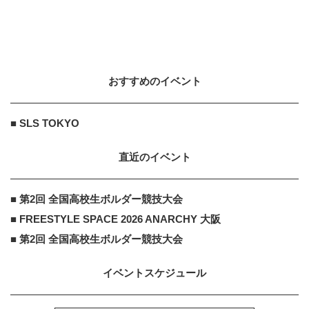
おすすめのイベント
■ SLS TOKYO
直近のイベント
■ 第2回 全国高校生ボルダー競技大会
■ FREESTYLE SPACE 2026 ANARCHY 大阪
■ 第2回 全国高校生ボルダー競技大会
イベントスケジュール