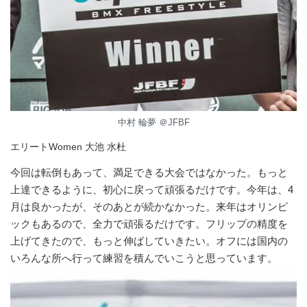
中村 輪夢 ＠JFBF
エリートWomen 大池 水杜
今回は転倒もあって、満足できる大会ではなかった。もっと
上達できるように、初心に戻って頑張るだけです。今年は、4
月は良かったが、そのあとが続かなかった。来年はオリンピ
ックもあるので、全力で頑張るだけです。フリップの精度を
上げてきたので、もっと伸ばしていきたい。オフには国内の
いろんな所へ行って練習を積んでいこうと思っています。