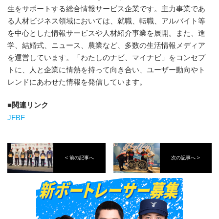
生をサポートする総合情報サービス企業です。主力事業であ
る人材ビジネス領域においては、就職、転職、アルバイト等
を中心とした情報サービスや人材紹介事業を展開。また、進
学、結婚式、ニュース、農業など、多数の生活情報メディア
を運営しています。「わたしのナビ、マイナビ」をコンセプ
トに、人と企業に情熱を持って向き合い、ユーザー動向やト
レンドにあわせた情報を発信しています。
関連リンク
JFBF
< 前の記事へ
次の記事へ >