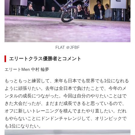
FLAT ＠JFBF
エリートクラス優勝者とコメント
エリートMen 中村 輪夢
もっともっと練習して、来年も日本でも世界でも1位になれる
ように頑張りたい。去年は全日本で負けたことで、今年のメ
ンタルの成長につながった。今回は自分のやりたいことはで
きた大会だったが、まだまだ成長できると思っているので、
オフに新しいトレーニングを積んでまたやり直したい。だれ
もやらないことにドンドンチャレンジして、オリンピックで
も1位になりたい。