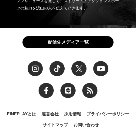
ンツやニュースを通して、ストリート・アクションスポー
ツの魅力を沢山の人へ伝えていきます。
配信先メディア一覧
FINEPLAYとは
運営会社
採用情報
プライバシーポリシー
サイトマップ
お問い合わせ