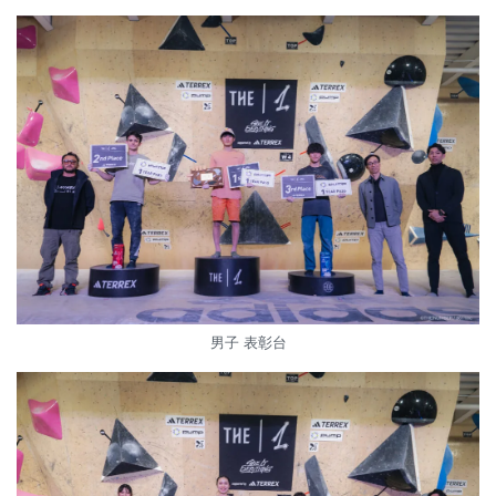
男子 表彰台