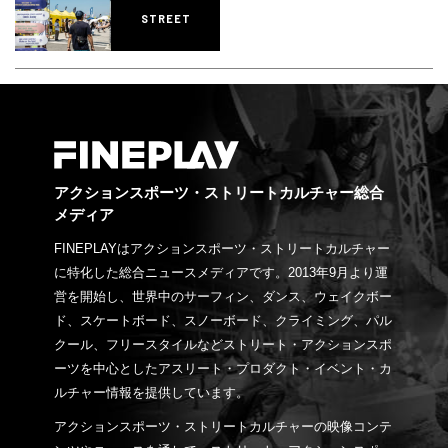
STREET
アクションスポーツ・ストリートカルチャー総合
メディア
FINEPLAYはアクションスポーツ・ストリートカルチャー
に特化した総合ニュースメディアです。2013年9月より運
営を開始し、世界中のサーフィン、ダンス、ウェイクボー
ド、スケートボード、スノーボード、クライミング、パル
クール、フリースタイルなどストリート・アクションスポ
ーツを中心としたアスリート・プロダクト・イベント・カ
ルチャー情報を提供しています。
アクションスポーツ・ストリートカルチャーの映像コンテ