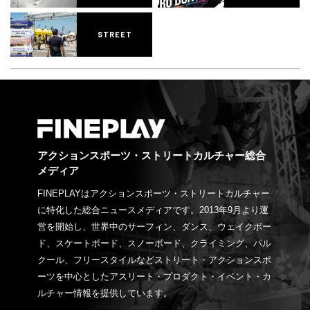
STREET
アクションスポーツ・ストリートカルチャー総合
メディア
FINEPLAYはアクションスポーツ・ストリートカルチャー
に特化した総合ニュースメディアです。2013年9月より運
営を開始し、世界中のサーフィン、ダンス、ウェイクボー
ド、スケートボード、スノーボード、クライミング、パル
クール、フリースタイルなどストリート・アクションスポ
ーツを中心としたアスリート・プロダクト・イベント・カ
ルチャー情報を提供しています。