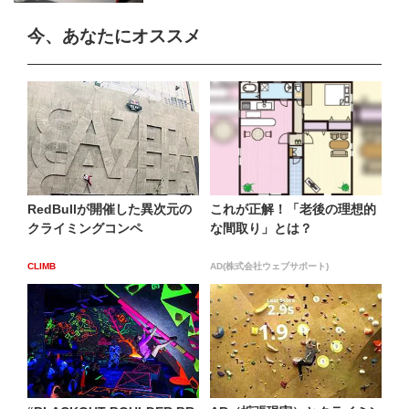
今、あなたにオススメ
RedBullが開催した異次元の
これが正解！「老後の理想的
クライミングコンペ
な間取り」とは？
CLIMB
AD(株式会社ウェブサポート)