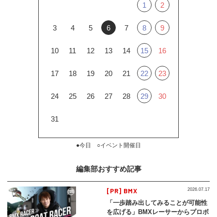
1
2
3
4
5
6
7
8
9
10
11
12
13
14
15
16
17
18
19
20
21
22
23
24
25
26
27
28
29
30
31
●今日 ○イベント開催日
編集部おすすめ記事
[PR] BMX
2026.07.17
「一歩踏み出してみることが可能性
を広げる」BMXレーサーからプロボ