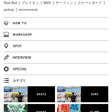
Red Bull
ブレイキン
BMX
サーフィン
スケートボード
pickup
recommend
HOW TO
WORKSHOP
SPOT
INTERVIEW
SPECIAL
カテゴリ
SKATE
SURF
DANCE
CLIMB