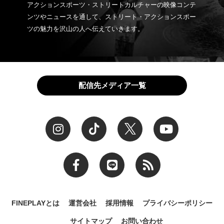
アクションスポーツ・ストリートカルチャーの映像コンテ
ンツやニュースを通して、ストリート・アクションスポー
ツの魅力を沢山の人へ伝えていきます。
配信先メディア一覧
FINEPLAYとは
運営会社
採用情報
プライバシーポリシー
サイトマップ
お問い合わせ