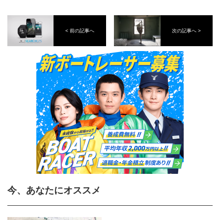
< 前の記事へ
次の記事へ >
今、あなたにオススメ