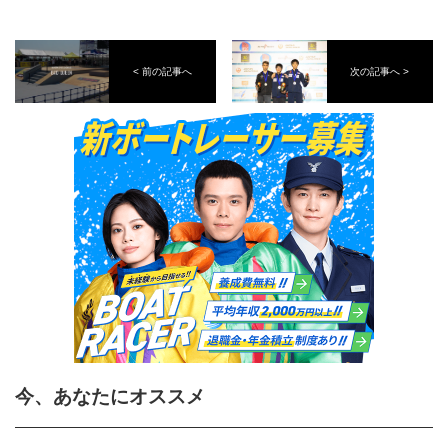
< 前の記事へ
次の記事へ >
今、あなたにオススメ