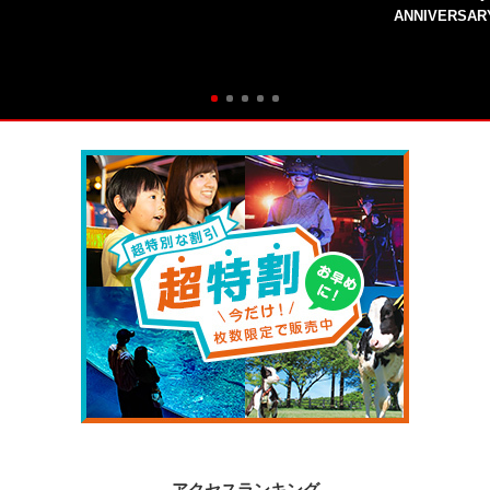
ANNIVERSAR
アクセスランキング