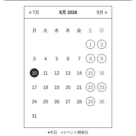
« 7月
8月 2026
9月 »
月
火
水
木
金
土
日
1
2
3
4
5
6
7
8
9
10
11
12
13
14
15
16
17
18
19
20
21
22
23
24
25
26
27
28
29
30
31
●今日 ○イベント開催日