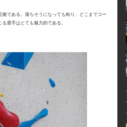
証拠である。落ちそうになっても粘り、どこまでコー
じる選手はとても魅力的である。