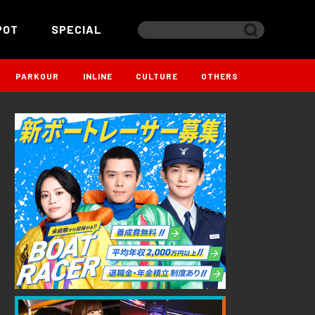
POT
SPECIAL
PARKOUR
INLINE
CULTURE
OTHERS