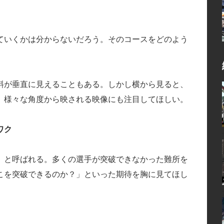
ていくかは分からないだろう。そのコースをどのよう
斜が垂直に見えることもある。しかし横から見ると、
、様々な角度から映される映像にも注目してほしい。
ワク
」と呼ばれる。多くの選手が突破できなかった難所を
こを突破できるのか？」といった期待を胸に見てほし