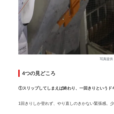
写真提供
4つの見どころ
①スリップしてしまえば終わり、一回きりというド
1回きりしか登れず、やり直しのきかない緊張感。