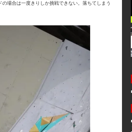
ドの場合は一度きりしか挑戦できない。落ちてしまう