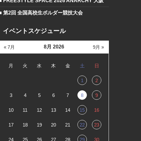
■ FREESTYLE SPACE 2026 ANARCHY 大阪
■ 第2回 全国高校生ボルダー競技大会
イベントスケジュール
8月 2026
« 7月
9月 »
月
火
水
木
金
土
日
1
2
3
4
5
6
7
8
9
10
11
12
13
14
15
16
17
18
19
20
21
22
23
24
25
26
27
28
29
30