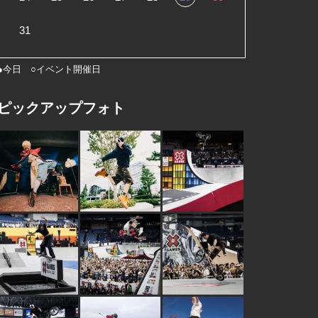
31
●今日 ○イベント開催日
ピックアップフォト