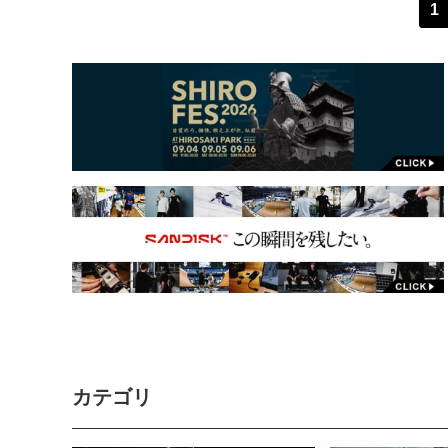
1
カテゴリ