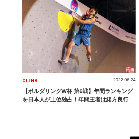
CLIMB
2022.06.24
【ボルダリングW杯 第6戦】年間ランキング
を日本人が上位独占！年間王者は緒方良行