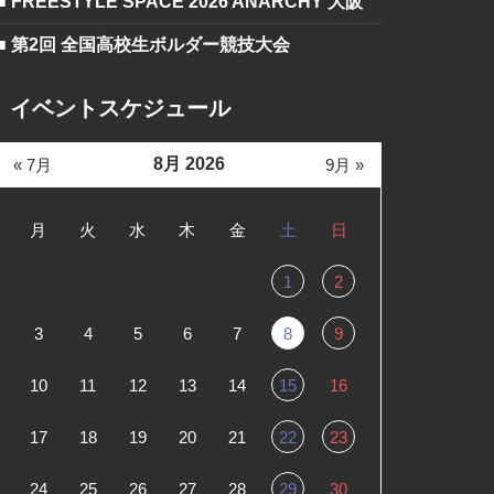
■ FREESTYLE SPACE 2026 ANARCHY 大阪
■ 第2回 全国高校生ボルダー競技大会
イベントスケジュール
8月 2026
« 7月
9月 »
月
火
水
木
金
土
日
1
2
3
4
5
6
7
8
9
10
11
12
13
14
15
16
17
18
19
20
21
22
23
24
25
26
27
28
29
30