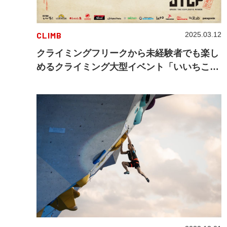
CLIMB
2025.03.12
クライミングフリークから未経験者でも楽し
めるクライミング大型イベント「いいちこ
STEP」の第3弾が開催！