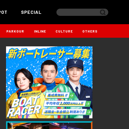
POT
SPECIAL
PARKOUR
INLINE
CULTURE
OTHERS