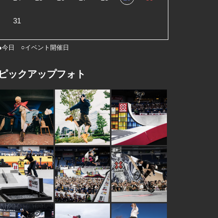
31
●今日 ○イベント開催日
ピックアップフォト