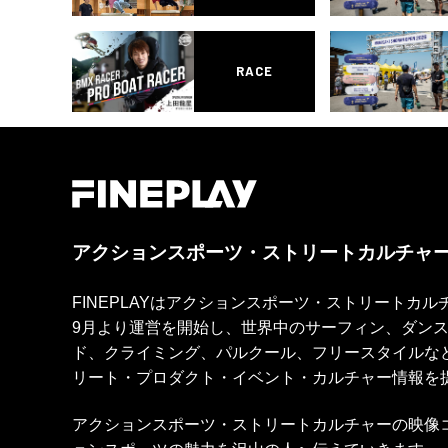
RACE
アクションスポーツ・ストリートカルチャ
FINEPLAYはアクションスポーツ・ストリートカ
9月より運営を開始し、世界中のサーフィン、ダン
ド、クライミング、パルクール、フリースタイルな
リート・プロダクト・イベント・カルチャー情報を
アクションスポーツ・ストリートカルチャーの映像