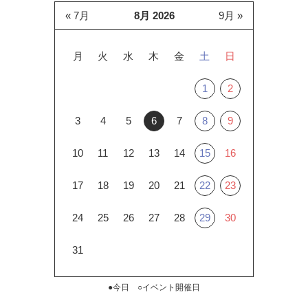
« 7月
8月 2026
9月 »
月
火
水
木
金
土
日
1
2
3
4
5
6
7
8
9
10
11
12
13
14
15
16
17
18
19
20
21
22
23
24
25
26
27
28
29
30
31
●今日 ○イベント開催日