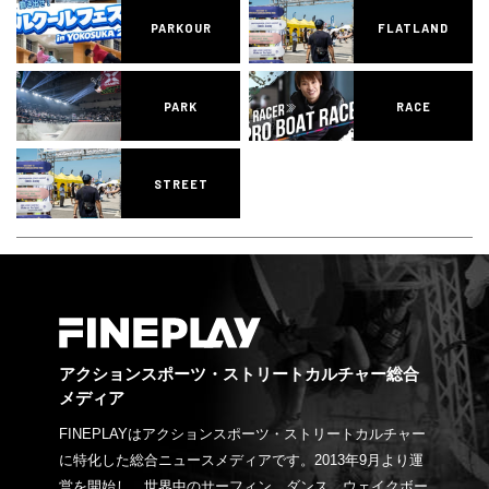
PARKOUR
FLATLAND
PARK
RACE
STREET
アクションスポーツ・ストリートカルチャー総合
メディア
FINEPLAYはアクションスポーツ・ストリートカルチャー
に特化した総合ニュースメディアです。2013年9月より運
営を開始し、世界中のサーフィン、ダンス、ウェイクボー