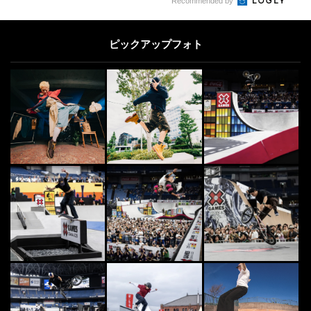
Recommended by
ピックアップフォト