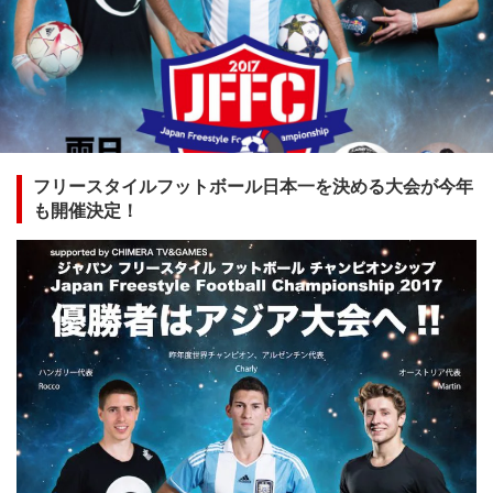
フリースタイルフットボール日本一を決める大会が今年
も開催決定！