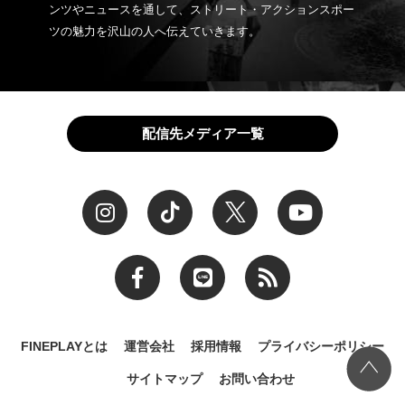
ンツやニュースを通して、ストリート・アクションスポー
ツの魅力を沢山の人へ伝えていきます。
配信先メディア一覧
FINEPLAYとは
運営会社
採用情報
プライバシーポリシー
サイトマップ
お問い合わせ