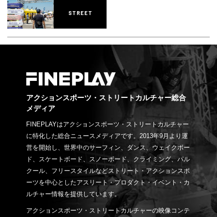
STREET
アクションスポーツ・ストリートカルチャー総合
メディア
FINEPLAYはアクションスポーツ・ストリートカルチャー
に特化した総合ニュースメディアです。2013年9月より運
営を開始し、世界中のサーフィン、ダンス、ウェイクボー
ド、スケートボード、スノーボード、クライミング、パル
クール、フリースタイルなどストリート・アクションスポ
ーツを中心としたアスリート・プロダクト・イベント・カ
ルチャー情報を提供しています。
アクションスポーツ・ストリートカルチャーの映像コンテ