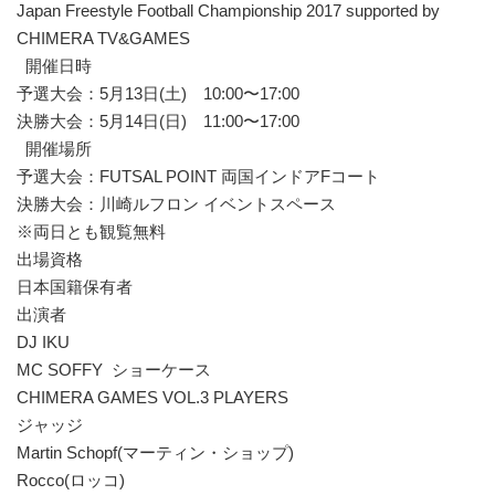
Japan Freestyle Football Championship 2017 supported by
CHIMERA TV&GAMES
開催日時
予選大会：5月13日(土) 10:00〜17:00
決勝大会：5月14日(日) 11:00〜17:00
開催場所
予選大会：FUTSAL POINT 両国インドアFコート
決勝大会：川崎ルフロン イベントスペース
※両日とも観覧無料
出場資格
日本国籍保有者
出演者
DJ IKU
MC SOFFY ショーケース
CHIMERA GAMES VOL.3 PLAYERS
ジャッジ
Martin Schopf(マーティン・ショップ)
Rocco(ロッコ)