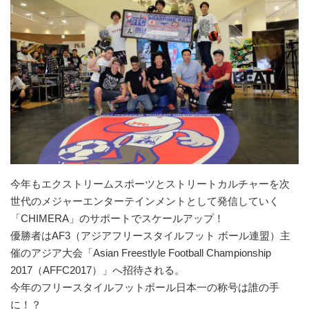
今年もエクストリームスポーツとストリートカルチャーを次
世代のメジャーエンターテインメントとして発信していく
「CHIMERA」のサポートでスケールアップ！
優勝者はAF3（アジアフリースタイルフット ボール連盟）主
催のアジア大会「Asian Freestlyle Football Championship
2017（AFFC2017）」へ招待される。
今年のフリースタイルフットボール日本一の称号は誰の手
に！？