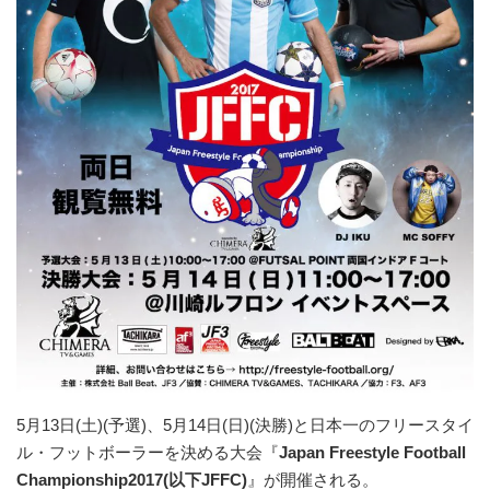
5月13日(土)(予選)、5月14日(日)(決勝)と日本一のフリースタイ
ル・フットボーラーを決める大会『
Japan Freestyle Football
Championship2017(以下JFFC)
』が開催される。