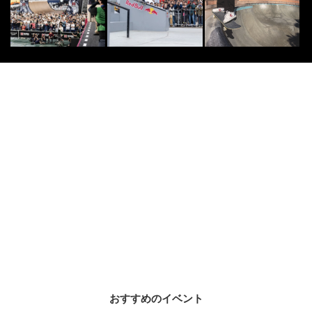
おすすめのイベント