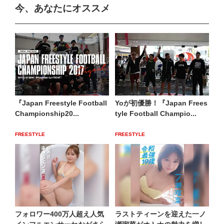
今、あなたにオススメ
『Japan Freestyle Football
Yoが初優勝！『Japan Frees
Championship20...
tyle Football Champio...
FREESTYLE
FREESTYLE
フォロワー400万人超え人気
ラストティーンを迎えた一ノ