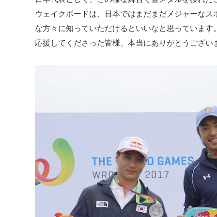
ウェイクボードは、日本ではまだまだメジャーなス
な方々に知っていただけるといいなと思っています
応援してくださった皆様、本当にありがとうござい