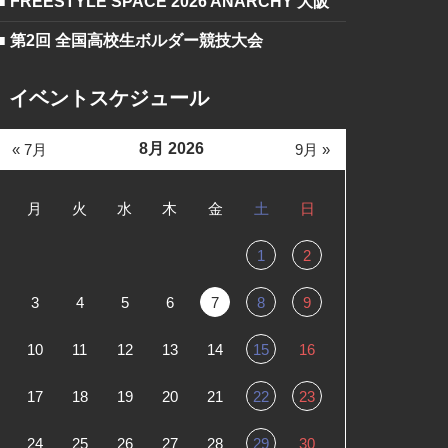
■ FREESTYLE SPACE 2026 ANARCHY 大阪
■ 第2回 全国高校生ボルダー競技大会
イベントスケジュール
8月 2026
« 7月
9月 »
月
火
水
木
金
土
日
1
2
3
4
5
6
7
8
9
10
11
12
13
14
15
16
17
18
19
20
21
22
23
24
25
26
27
28
29
30