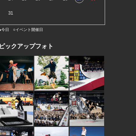
31
●今日 ○イベント開催日
ピックアップフォト