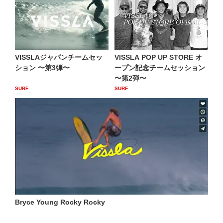
VISSLAジャパンチームセッ
VISSLA POP UP STORE オ
ション 〜第3弾〜
ープン記念チームセッション
〜第2弾〜
SURF
SURF
Bryce Young Rocky Rocky