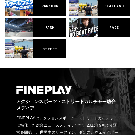
PARKOUR
FLATLAND
PARK
RACE
STREET
アクションスポーツ・ストリートカルチャー総合
メディア
FINEPLAYはアクションスポーツ・ストリートカルチャー
に特化した総合ニュースメディアです。2013年9月より運
営を開始し、世界中のサーフィン、ダンス、ウェイクボー