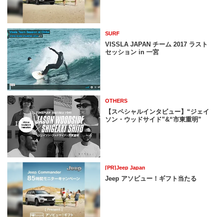
SURF
VISSLA JAPAN チーム 2017 ラスト
セッション in 一宮
OTHERS
【スペシャルインタビュー】“ジェイ
ソン・ウッドサイド”&“市東重明”
[PR]Jeep Japan
Jeep アソビュー！ギフト当たる