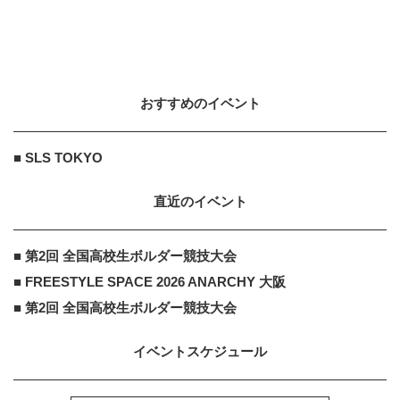
おすすめのイベント
■ SLS TOKYO
直近のイベント
■ 第2回 全国高校生ボルダー競技大会
■ FREESTYLE SPACE 2026 ANARCHY 大阪
■ 第2回 全国高校生ボルダー競技大会
イベントスケジュール