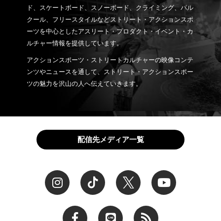
ド、スケートボード、スノーボード、クライミング、パル
クール、フリースタイルなどストリート・アクションスポ
ーツを中心としたアスリート・プロダクト・イベント・カ
ルチャー情報を提供しています。
アクションスポーツ・ストリートカルチャーの映像コンテ
ンツやニュースを通して、ストリート・アクションスポー
ツの魅力を沢山の人へ伝えていきます。
配信先メディア一覧