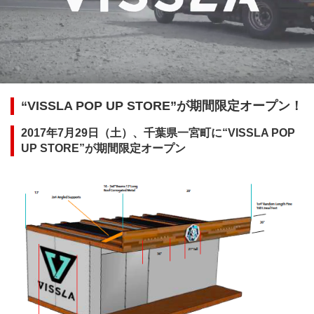
“VISSLA POP UP STORE”が期間限定オープン！
2017年7月29日（土）、千葉県一宮町に“VISSLA POP
UP STORE”が期間限定オープン