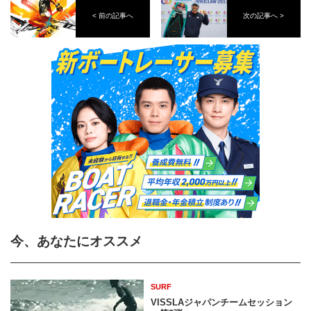
< 前の記事へ
次の記事へ >
今、あなたにオススメ
SURF
VISSLAジャパンチームセッション