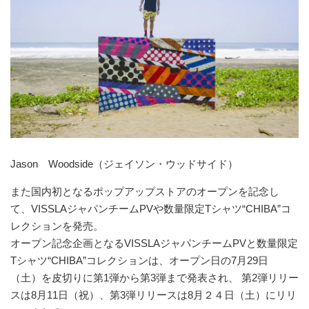
Jason Woodside（ジェイソン・ウッドサイド）
また国内初となるポップアップストアのオープンを記念し
て、VISSLAジャパンチームPVや数量限定Tシャツ“CHIBA”コ
レクションを発売。
オープン記念企画となるVISSLAジャパンチームPVと数量限定
Tシャツ“CHIBA”コレクションは、オープン日の7月29日
（土）を皮切りに第1弾から第3弾まで発表され、 第2弾リリー
スは8月11日（祝）、第3弾リリースは8月２４日（土）にリリ