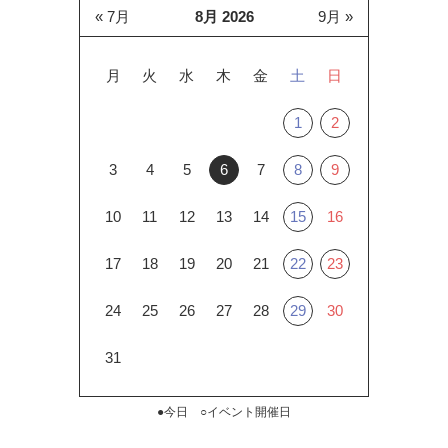
« 7月
8月 2026
9月 »
月
火
水
木
金
土
日
1
2
3
4
5
6
7
8
9
10
11
12
13
14
15
16
17
18
19
20
21
22
23
24
25
26
27
28
29
30
31
●今日 ○イベント開催日