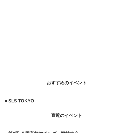
おすすめのイベント
■ SLS TOKYO
直近のイベント