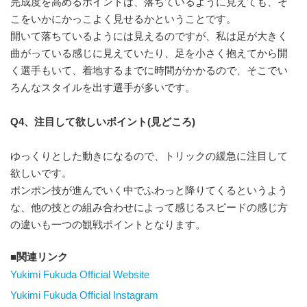
完成度を高めるポイントは、落ちているように見えても、そ
こをいかにかっこよく見せるかということです。
開いて落ちているようには見えるのですが、私は足が大きく
曲がっている感じに見えていたり、足を小さく抱えてから開
く選手もいて、着地するまでに時間がかかるので、そこでい
ろんなスタイルを出す選手が多いです。
Q4、注目して欲しいポイント(見どころ)
ゆっくりとした動きになるので、トリックの緩急に注目して
欲しいです。
ポンポン技が進んでいく中でふわっと降りてくるというよう
な、他の技との組み合わせによって感じるスピードの感じ方
の違いも一つの観戦ポイントとなります。
関連リンク
Yukimi Fukuda Official Website
Yukimi Fukuda Official Instagram