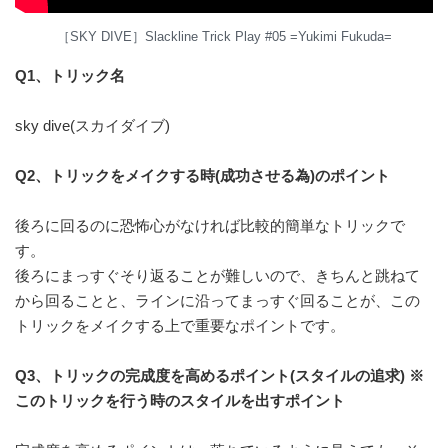
［SKY DIVE］Slackline Trick Play #05 =Yukimi Fukuda=
Q1、トリック名
sky dive(スカイダイブ)
Q2、トリックをメイクする時(成功させる為)のポイント
後ろに回るのに恐怖心がなければ比較的簡単なトリックで
す。
後ろにまっすぐそり返ることが難しいので、きちんと跳ねて
から回ることと、ラインに沿ってまっすぐ回ることが、この
トリックをメイクする上で重要なポイントです。
Q3、トリックの完成度を高めるポイント(スタイルの追求) ※
このトリックを行う時のスタイルを出すポイント