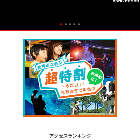
ANNIVERSAR
アクセスランキング