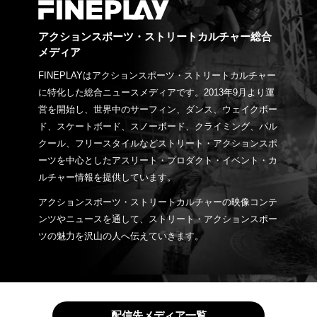
アクションスポーツ・ストリートカルチャー総合
メディア
FINEPLAYはアクションスポーツ・ストリートカルチャー
に特化した総合ニュースメディアです。2013年9月より運
営を開始し、世界中のサーフィン、ダンス、ウェイクボー
ド、スケートボード、スノーボード、クライミング、パル
クール、フリースタイルなどストリート・アクションスポ
ーツを中心としたアスリート・プロダクト・イベント・カ
ルチャー情報を提供しています。
アクションスポーツ・ストリートカルチャーの映像コンテ
ンツやニュースを通して、ストリート・アクションスポー
ツの魅力を沢山の人へ伝えていきます。
配信先メディア一覧