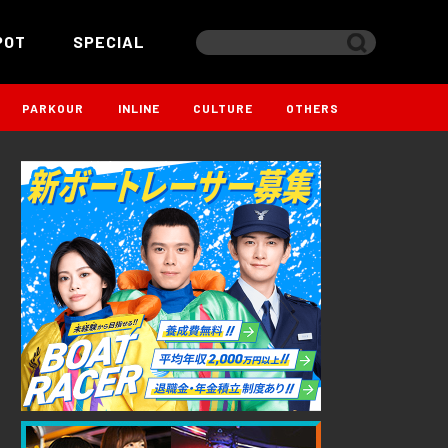
POT
SPECIAL
PARKOUR
INLINE
CULTURE
OTHERS