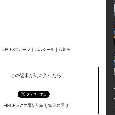
スゴ技！Xスポーツ
パルクール
佐川涼
この記事が気に入ったら
FINEPLAYの最新記事を毎日お届け