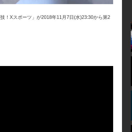
！Xスポーツ」が2018年11月7日(水)23:30から第2