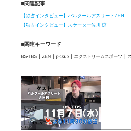
関連記事
【独占インタビュー】パルクールアスリートZEN
【独占インタビュー】スケーター佐川 涼
関連キーワード
BS-TBS
ZEN
pickup
エクストリームスポーツ