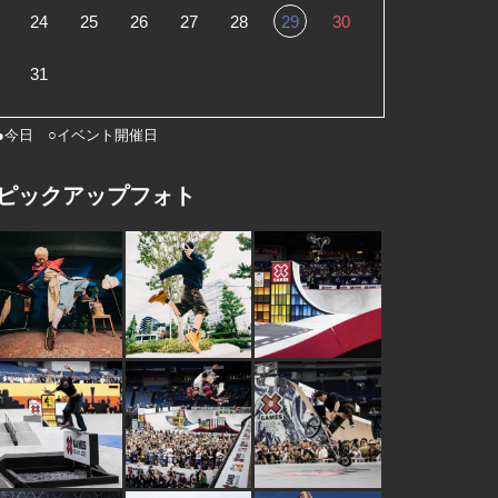
24
25
26
27
28
29
30
31
●今日 ○イベント開催日
ピックアップフォト