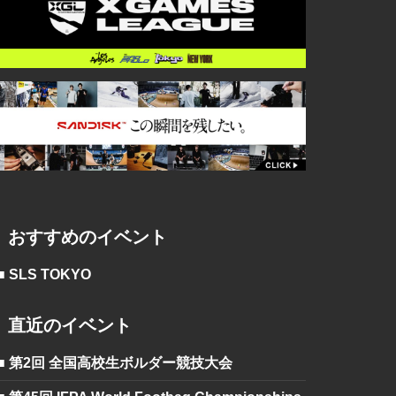
おすすめのイベント
■ SLS TOKYO
直近のイベント
■ 第2回 全国高校生ボルダー競技大会