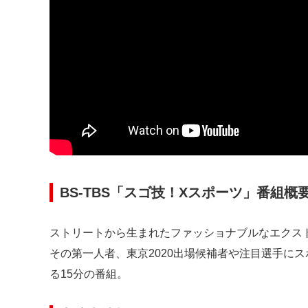
BS-TBS「スゴ技！Xスポーツ」番組概
ストリートから生まれたファッショナブルなエクス
その第一人者、東京2020出場候補者や注目選手にス
る15分の番組。