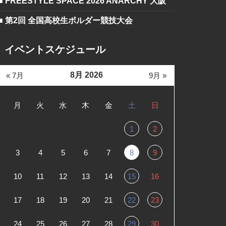
■ FREESTYLE SPACE 2026 ANARCHY 大阪
■ 第2回 全国高校生ボルダー競技大会
イベントスケジュール
8月 2026
« 7月
9月 »
月
火
水
木
金
土
日
1
2
3
4
5
6
7
8
9
10
11
12
13
14
15
16
17
18
19
20
21
22
23
24
25
26
27
28
29
30