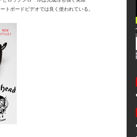
スケートボードビデオでは良く使われている。