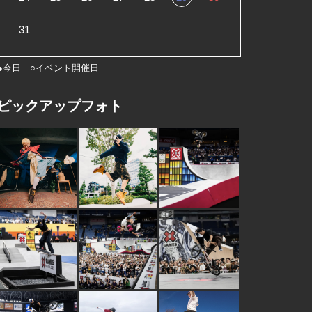
31
●今日 ○イベント開催日
ピックアップフォト