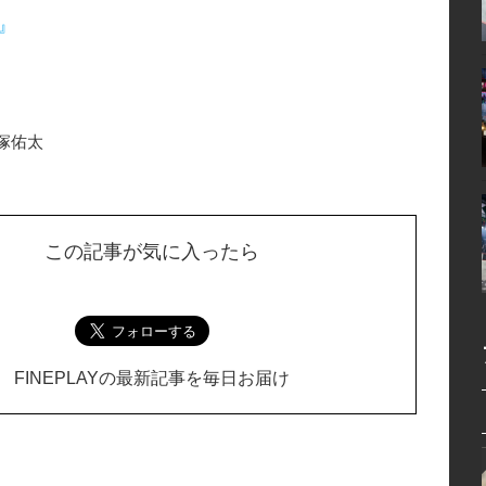
R』
塚佑太
この記事が気に入ったら
FINEPLAYの最新記事を毎日お届け