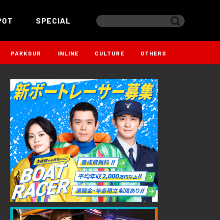
POT
SPECIAL
PARKOUR
INLINE
CULTURE
OTHERS