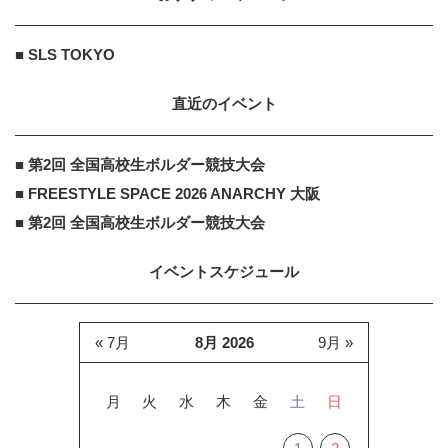
■ SLS TOKYO
直近のイベント
■ 第2回 全国高校生ボルダー競技大会
■ FREESTYLE SPACE 2026 ANARCHY 大阪
■ 第2回 全国高校生ボルダー競技大会
イベントスケジュール
« 7月
8月 2026
9月 »
月
火
水
木
金
土
日