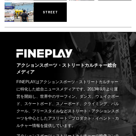
STREET
アクションスポーツ・ストリートカルチャー総合
メディア
FINEPLAYはアクションスポーツ・ストリートカルチャー
に特化した総合ニュースメディアです。2013年9月より運
営を開始し、世界中のサーフィン、ダンス、ウェイクボー
ド、スケートボード、スノーボード、クライミング、パル
クール、フリースタイルなどストリート・アクションスポ
ーツを中心としたアスリート・プロダクト・イベント・カ
ルチャー情報を提供しています。
アクションスポーツ・ストリートカルチャーの映像コンテ