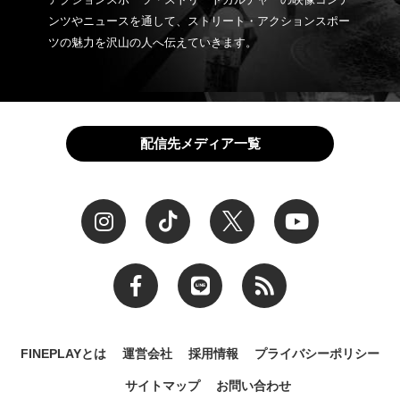
ンツやニュースを通して、ストリート・アクションスポー
ツの魅力を沢山の人へ伝えていきます。
配信先メディア一覧
FINEPLAYとは
運営会社
採用情報
プライバシーポリシー
サイトマップ
お問い合わせ