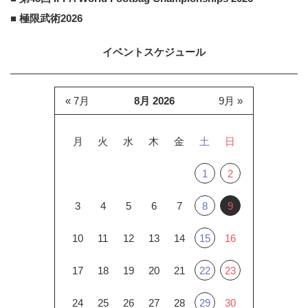
■ 極限武術2026
イベントスケジュール
« 7月
8月 2026
9月 »
月
火
水
木
金
土
日
1
2
3
4
5
6
7
8
9
10
11
12
13
14
15
16
17
18
19
20
21
22
23
24
25
26
27
28
29
30