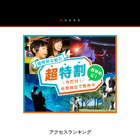
アクセスランキング