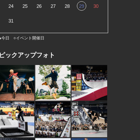
24
25
26
27
28
29
30
31
●今日 ○イベント開催日
ピックアップフォト