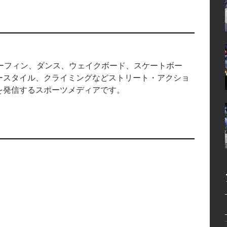
中のサーフィン、ダンス、ウェイクボード、スケートボー
ースタイル、クライミングなどストリート・アクショ
を発信するスポーツメディアです。