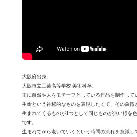
大阪府出身。
大阪市立工芸高等学校 美術科卒。
主に自然や人をモチーフとしている作品を制作して
生命という神秘的なものを表現したくて、その象徴
生まれてくるものが1つとして同じものが無い様を
です。
生まれてから老いていくという時間の流れを意識し