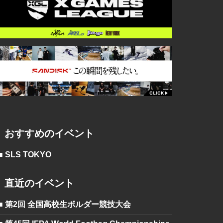
おすすめのイベント
■ SLS TOKYO
直近のイベント
■ 第2回 全国高校生ボルダー競技大会