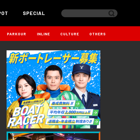
POT
SPECIAL
PARKOUR
INLINE
CULTURE
OTHERS