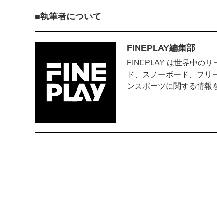
執筆者について
FINEPLAY編集部
FINEPLAY は世界
ド、スノーボード、フリ
ンスポーツに関する情報