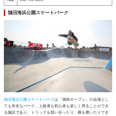
鵠沼海浜公園スケートパーク
鵠沼海浜公園スケートパーク
は「湘南オープン」の会場とし
ても有名なパーク。上級者も初心者も楽しく滑ることができ
る施設であり、トリックを競い合ったり、腕を磨いたりでき