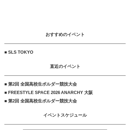
おすすめのイベント
■ SLS TOKYO
直近のイベント
■ 第2回 全国高校生ボルダー競技大会
■ FREESTYLE SPACE 2026 ANARCHY 大阪
■ 第2回 全国高校生ボルダー競技大会
イベントスケジュール