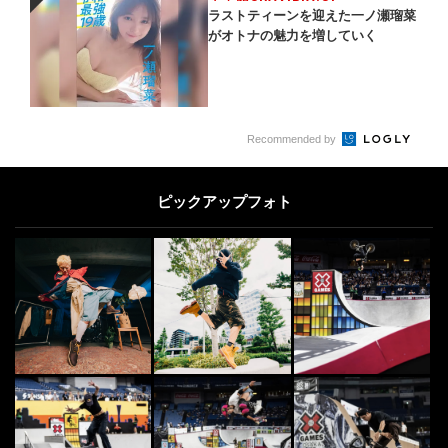
PR
ラストティーンを迎えた一ノ瀬瑠菜
がオトナの魅力を増していく
Recommended by
ピックアップフォト