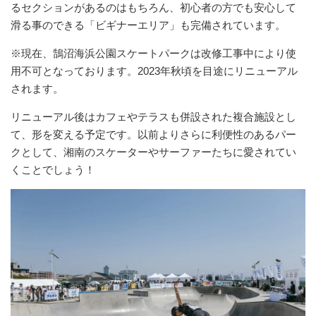
るセクションがあるのはもちろん、初心者の方でも安心して
滑る事のできる「ビギナーエリア」も完備されています。
※現在、鵠沼海浜公園スケートパークは改修工事中により使
用不可となっております。2023年秋頃を目途にリニューアル
されます。
リニューアル後はカフェやテラスも併設された複合施設とし
て、形を変える予定です。以前よりさらに利便性のあるパー
クとして、湘南のスケーターやサーファーたちに愛されてい
くことでしょう！