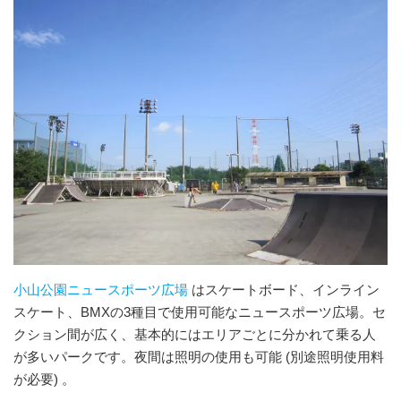
小山公園ニュースポーツ広場
はスケートボード、インライン
スケート、BMXの3種目で使用可能なニュースポーツ広場。セ
クション間が広く、基本的にはエリアごとに分かれて乗る人
が多いパークです。夜間は照明の使用も可能 (別途照明使用料
が必要) 。