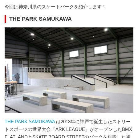
今回は神奈川県のスケートパークを紹介します！
THE PARK SAMUKAWA
THE PARK SAMUKAWA
は2013年に神戸で誕生したストリー
トスポーツの世界大会「ARK LEAGUE」がオープンしたBMX
FLATLANDとSKATE BOARD STREETのパークを併設した複