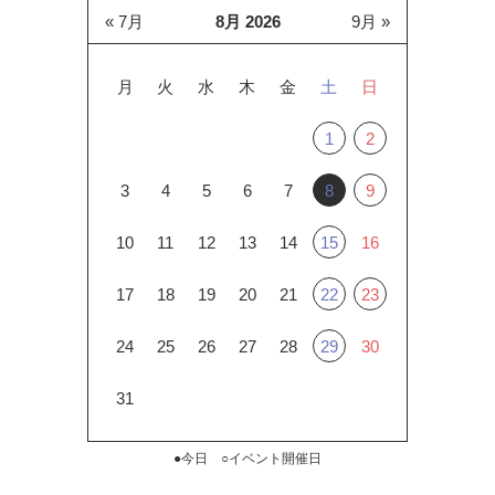
« 7月
8月 2026
9月 »
月
火
水
木
金
土
日
1
2
3
4
5
6
7
8
9
10
11
12
13
14
15
16
17
18
19
20
21
22
23
24
25
26
27
28
29
30
31
●今日 ○イベント開催日