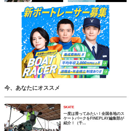
今、あなたにオススメ
SKATE
一度は滑ってみたい！全国各地のス
ケートパークをFINEPLAY編集部が
紹介！（千...