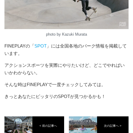
photo by Kazuki Murata
FINEPLAYの「
SPOT
」には全国各地のパーク情報を掲載して
います。
アクションスポーツを実際にやりたいけど、どこでやればい
いかわからない。
そんな時はFINEPLAYで一度チェックしてみては。
きっとあなたにピッタリのSPOTが見つかるかも！
< 前の記事へ
次の記事へ >