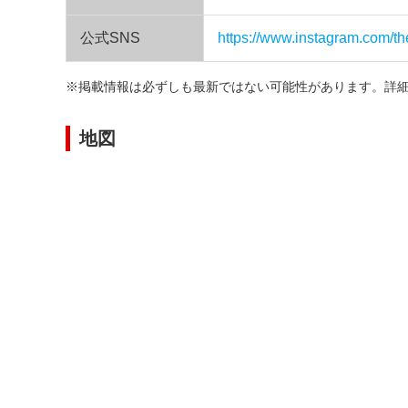
公式SNS
https://www.instagram.com/
※掲載情報は必ずしも最新ではない可能性があります。詳
地図