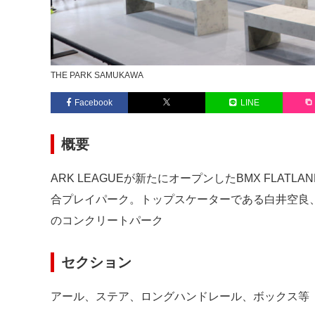
THE PARK SAMUKAWA
Facebook
LINE
概要
ARK LEAGUEが新たにオープンしたBMX FLATLA
合プレイパーク。トップスケーターである白井空良、
のコンクリートパーク
セクション
アール、ステア、ロングハンドレール、ボックス等