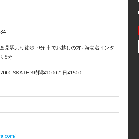
84
線倉見駅より徒歩10分 車でお越しの方 / 海老名インタ
り5分
2000 SKATE 3時間¥1000 /1日¥1500
wa.com/