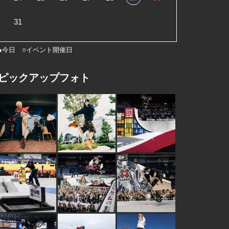
31
●今日 ○イベント開催日
ピックアップフォト