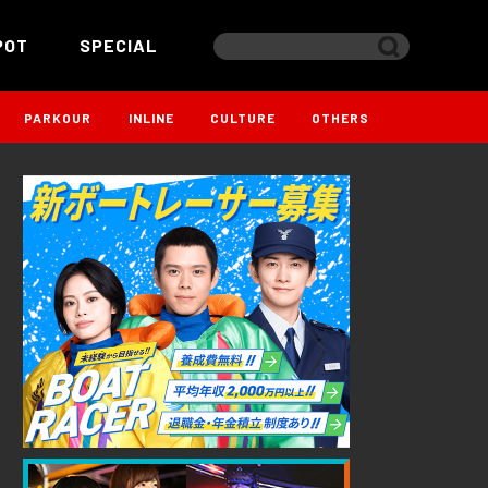
POT
SPECIAL
PARKOUR
INLINE
CULTURE
OTHERS