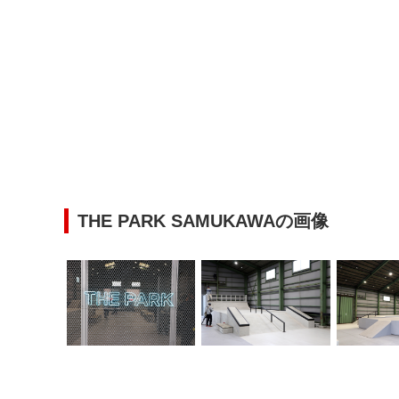
THE PARK SAMUKAWAの画像