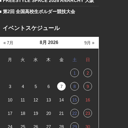
■ FREESTYLE SPACE 2026 ANARCHY 大阪
■ 第2回 全国高校生ボルダー競技大会
イベントスケジュール
8月 2026
« 7月
9月 »
月
火
水
木
金
土
日
1
2
3
4
5
6
7
8
9
10
11
12
13
14
15
16
17
18
19
20
21
22
23
24
25
26
27
28
29
30