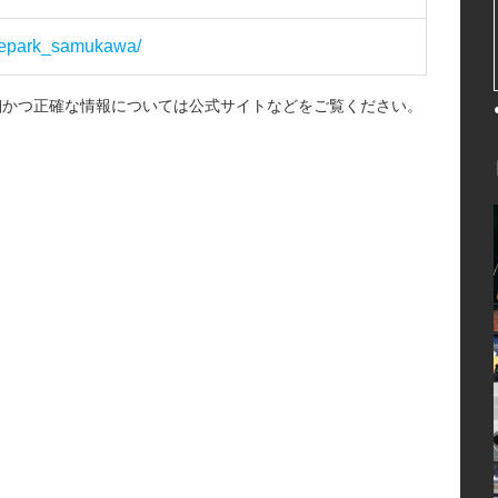
thepark_samukawa/
細かつ正確な情報については公式サイトなどをご覧ください。