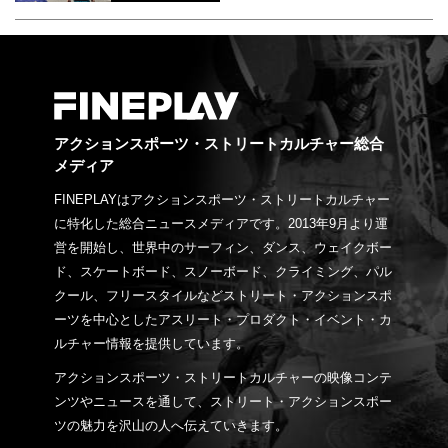
アクションスポーツ・ストリートカルチャー総合
メディア
FINEPLAYはアクションスポーツ・ストリートカルチャー
に特化した総合ニュースメディアです。2013年9月より運
営を開始し、世界中のサーフィン、ダンス、ウェイクボー
ド、スケートボード、スノーボード、クライミング、パル
クール、フリースタイルなどストリート・アクションスポ
ーツを中心としたアスリート・プロダクト・イベント・カ
ルチャー情報を提供しています。
アクションスポーツ・ストリートカルチャーの映像コンテ
ンツやニュースを通して、ストリート・アクションスポー
ツの魅力を沢山の人へ伝えていきます。