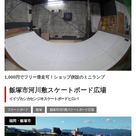
1,000円でフリー滑走可！ショップ併設のミニランプ
飯塚市河川敷スケートボード広場
イイヅカシカセンジキスケートボードヒロバ
スケートボード
飯塚
飯塚市河川敷スケートボード広場
福岡・飯塚市