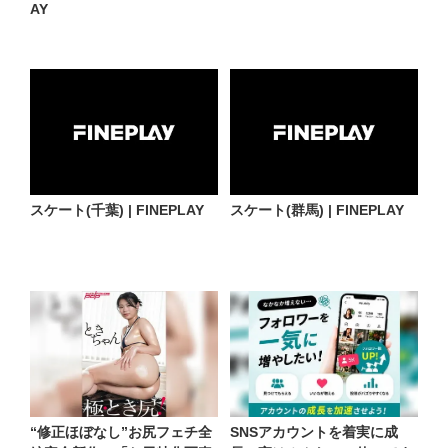
AY
スケート(千葉) | FINEPLAY
スケート(群馬) | FINEPLAY
“修正ほぼなし”お尻フェチ全
SNSアカウントを着実に成