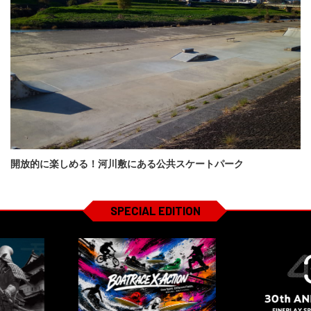
開放的に楽しめる！河川敷にある公共スケートパーク
SPECIAL EDITION