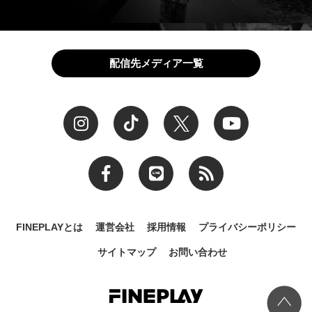
配信先メディア一覧
FINEPLAYとは
運営会社
採用情報
プライバシーポリシー
サイトマップ
お問い合わせ