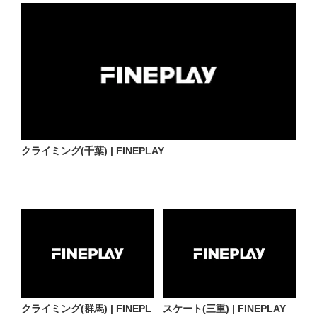
クライミング(千葉) | FINEPLAY
クライミング(群馬) | FINEPL
スケート(三重) | FINEPLAY