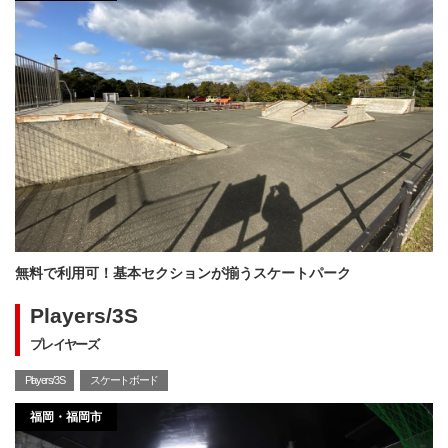
無料で利用可！基本セクションが揃うスケートパーク
Players/3S
プレイヤーズ
Players/3S
スケートボード
福岡・福岡市