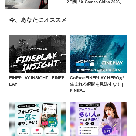
2日間「X Games Chiba 2026」
今、あなたにオススメ
FINEPLAY INSIGHT | FINEP
GoPro×FINEPLAY HEROが
LAY
生まれる瞬間を見逃すな！ |
FINEP...