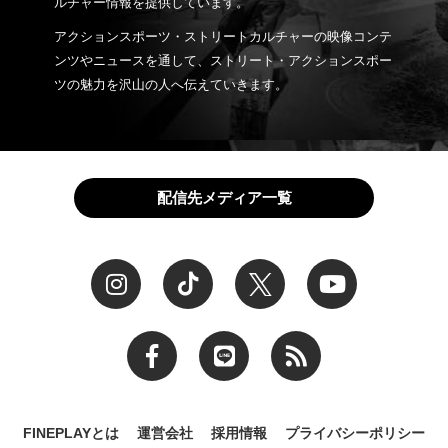
ルチャー情報を提供しています。
アクションスポーツ・ストリートカルチャーの映像コンテ
ンツやニュースを通して、ストリート・アクションスポー
ツの魅力を沢山の人へ伝えていきます。
配信先メディア一覧
FINEPLAYとは
運営会社
採用情報
プライバシーポリシー