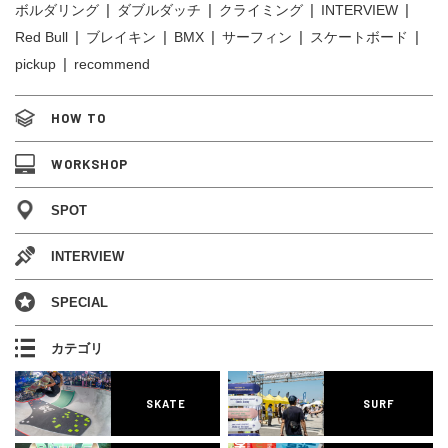
ボルダリング
ダブルダッチ
クライミング
INTERVIEW
Red Bull
ブレイキン
BMX
サーフィン
スケートボード
pickup
recommend
HOW TO
WORKSHOP
SPOT
INTERVIEW
SPECIAL
カテゴリ
SKATE
SURF