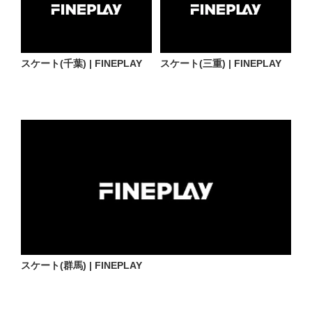
スケート(千葉) | FINEPLAY
スケート(三重) | FINEPLAY
スケート(群馬) | FINEPLAY