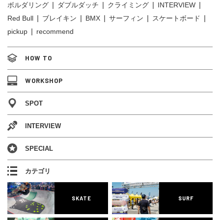
ボルダリング
ダブルダッチ
クライミング
INTERVIEW
Red Bull
ブレイキン
BMX
サーフィン
スケートボード
pickup
recommend
HOW TO
WORKSHOP
SPOT
INTERVIEW
SPECIAL
カテゴリ
SKATE
SURF