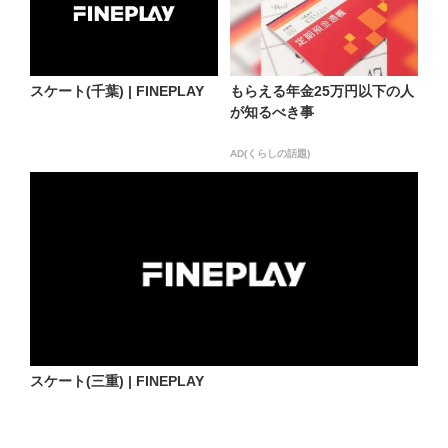
スケート(千葉) | FINEPLAY
もらえる年金25万円以下の人
が知るべき事
AD(くらしの話題)
スケート(三重) | FINEPLAY