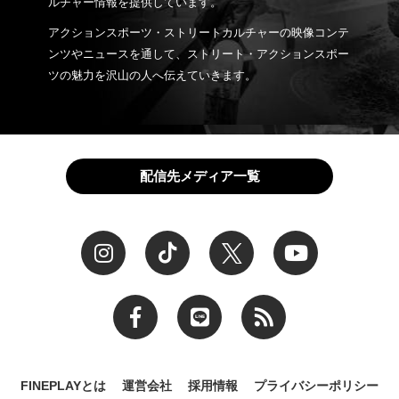
ルチャー情報を提供しています。
アクションスポーツ・ストリートカルチャーの映像コンテ
ンツやニュースを通して、ストリート・アクションスポー
ツの魅力を沢山の人へ伝えていきます。
配信先メディア一覧
FINEPLAYとは
運営会社
採用情報
プライバシーポリシー