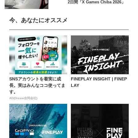
2日間「X Games Chiba 2026」
今、あなたにオススメ
SNSアカウントを着実に成
FINEPLAY INSIGHT | FINEP
長。実はみんなココ使ってま
LAY
す。
AD(Dreaw合同会社)