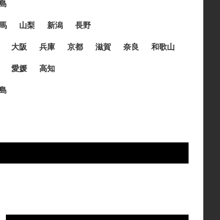
島
馬
山梨
新潟
長野
大阪
兵庫
京都
滋賀
奈良
和歌山
愛媛
高知
島