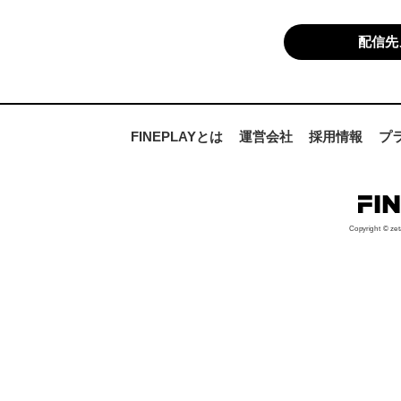
配信先
FINEPLAYとは
運営会社
採用情報
プ
Copyright © zet