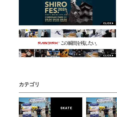
カテゴリ
SKATE