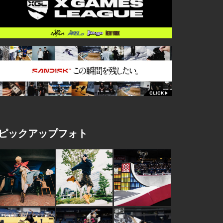
ピックアップフォト