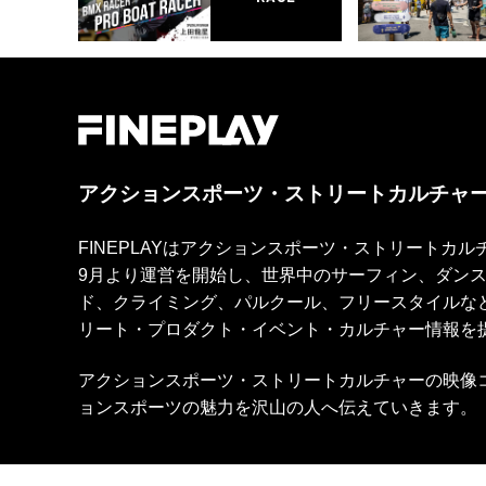
アクションスポーツ・ストリートカルチャ
FINEPLAYはアクションスポーツ・ストリートカ
9月より運営を開始し、世界中のサーフィン、ダン
ド、クライミング、パルクール、フリースタイルな
リート・プロダクト・イベント・カルチャー情報を
アクションスポーツ・ストリートカルチャーの映像
ョンスポーツの魅力を沢山の人へ伝えていきます。