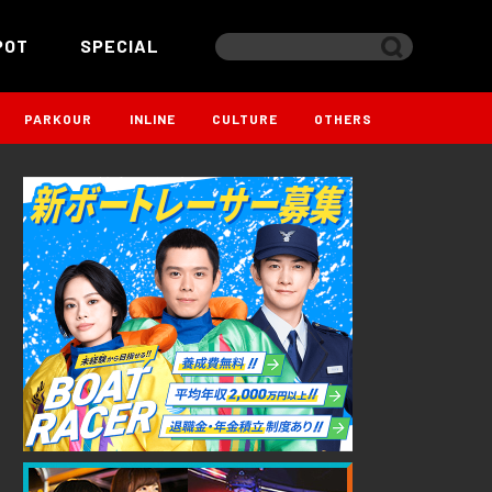
POT
SPECIAL
PARKOUR
INLINE
CULTURE
OTHERS