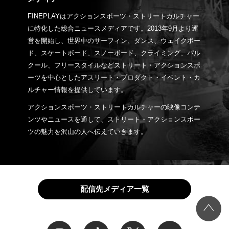
FINEPLAYはアクションスポーツ・ストリートカルチャー
に特化した総合ニュースメディアです。2013年9月より運
営を開始し、世界中のサーフィン、ダンス、ウェイクボー
ド、スケートボード、スノーボード、クライミング、パル
クール、フリースタイルなどストリート・アクションスポ
ーツを中心としたアスリート・プロダクト・イベント・カ
ルチャー情報を提供しています。
アクションスポーツ・ストリートカルチャーの映像コンテ
ンツやニュースを通して、ストリート・アクションスポー
ツの魅力を沢山の人へ伝えていきます。
配信先メディア一覧