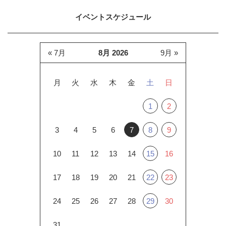
イベントスケジュール
« 7月
8月 2026
9月 »
月
火
水
木
金
土
日
1
2
3
4
5
6
7
8
9
10
11
12
13
14
15
16
17
18
19
20
21
22
23
24
25
26
27
28
29
30
31