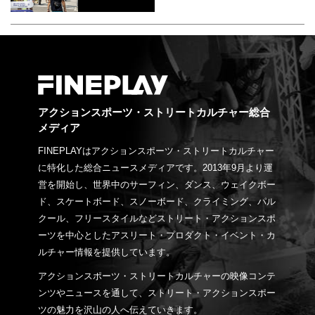
アクションスポーツ・ストリートカルチャー総合
メディア
FINEPLAYはアクションスポーツ・ストリートカルチャー
に特化した総合ニュースメディアです。2013年9月より運
営を開始し、世界中のサーフィン、ダンス、ウェイクボー
ド、スケートボード、スノーボード、クライミング、パル
クール、フリースタイルなどストリート・アクションスポ
ーツを中心としたアスリート・プロダクト・イベント・カ
ルチャー情報を提供しています。
アクションスポーツ・ストリートカルチャーの映像コンテ
ンツやニュースを通して、ストリート・アクションスポー
ツの魅力を沢山の人へ伝えていきます。