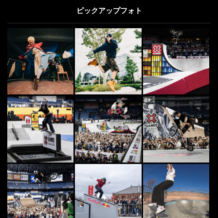
ピックアップフォト