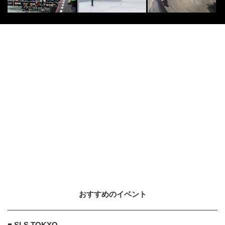
おすすめのイベント
■ SLS TOKYO