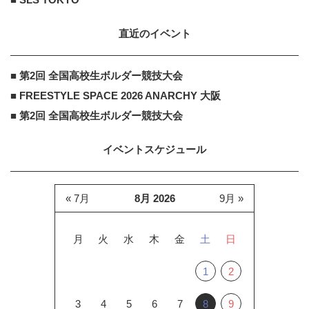
直近のイベント
■ 第2回 全国高校生ボルダー競技大会
■ FREESTYLE SPACE 2026 ANARCHY 大阪
■ 第2回 全国高校生ボルダー競技大会
イベントスケジュール
« 7月
8月 2026
9月 »
月
火
水
木
金
土
日
1
2
3
4
5
6
7
8
9