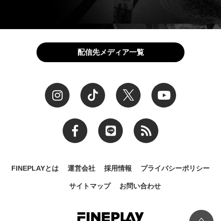
配信先メディア一覧
FINEPLAYとは
運営会社
採用情報
プライバシーポリシー
サイトマップ
お問い合わせ