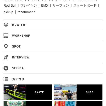
Red Bull
ブレイキン
BMX
サーフィン
スケートボード
pickup
recommend
HOW TO
WORKSHOP
SPOT
INTERVIEW
SPECIAL
カテゴリ
SKATE
SURF