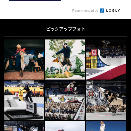
Recommended by
ピックアップフォト