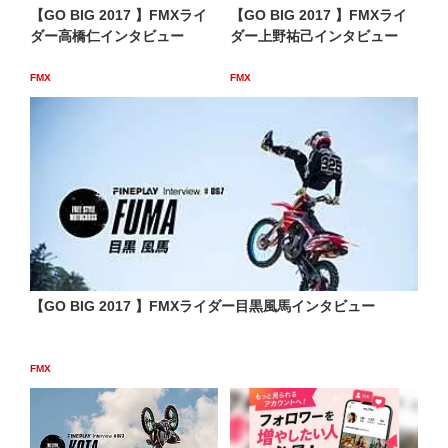
【GO BIG 2017 】FMXライ
【GO BIG 2017 】FMXライ
ダー高橋仁インタビュー
ダー上野祐己インタビュー
FMX
FMX
【GO BIG 2017 】FMXライダー目黒風馬インタビュー
FMX