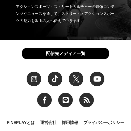
アクションスポーツ・ストリートカルチャーの映像コンテ
ンツやニュースを通して、ストリート・アクションスポー
ツの魅力を沢山の人へ伝えていきます。
配信先メディア一覧
FINEPLAYとは
運営会社
採用情報
プライバシーポリシー