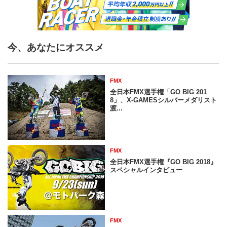
今、あなたにオススメ
FMX
全日本FMX選手権「GO BIG 201
8」、X-GAMESシルバーメダリスト
渡...
FMX
全日本FMX選手権『GO BIG 2018』
スペシャルインタビュー
FMX