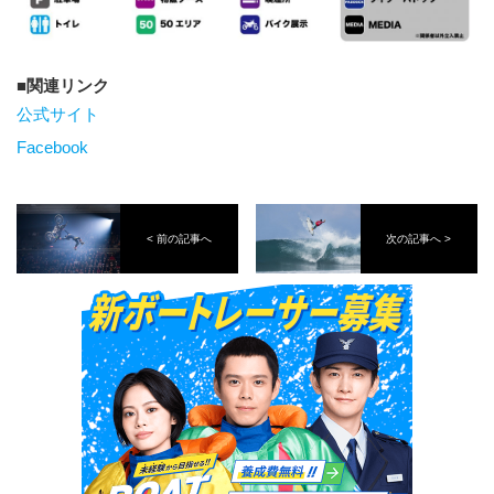
関連リンク
公式サイト
Facebook
< 前の記事へ
次の記事へ >