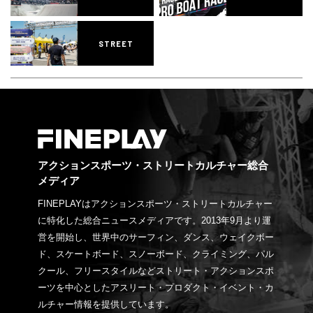
STREET
アクションスポーツ・ストリートカルチャー総合
メディア
FINEPLAYはアクションスポーツ・ストリートカルチャー
に特化した総合ニュースメディアです。2013年9月より運
営を開始し、世界中のサーフィン、ダンス、ウェイクボー
ド、スケートボード、スノーボード、クライミング、パル
クール、フリースタイルなどストリート・アクションスポ
ーツを中心としたアスリート・プロダクト・イベント・カ
ルチャー情報を提供しています。