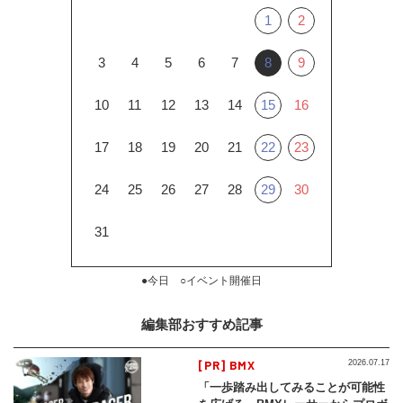
1
2
3
4
5
6
7
8
9
10
11
12
13
14
15
16
17
18
19
20
21
22
23
24
25
26
27
28
29
30
31
●今日 ○イベント開催日
編集部おすすめ記事
[PR] BMX
2026.07.17
「一歩踏み出してみることが可能性