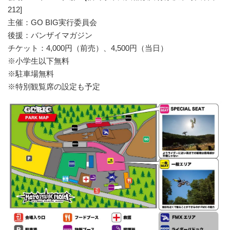
212]
主催：GO BIG実行委員会
後援：バンザイマガジン
チケット：4,000円（前売）、4,500円（当日）
※小学生以下無料
※駐車場無料
※特別観覧席の設定も予定