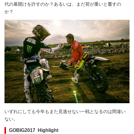
代の幕開けを許すのか？あるいは、まだ荷が重いと覆すの
か？
いずれにしても今年もまた見逃せない一戦となるのは間違い
ない。
GOBIG2017 Highlight