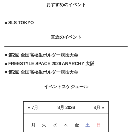
おすすめのイベント
■ SLS TOKYO
直近のイベント
■ 第2回 全国高校生ボルダー競技大会
■ FREESTYLE SPACE 2026 ANARCHY 大阪
■ 第2回 全国高校生ボルダー競技大会
イベントスケジュール
« 7月
8月 2026
9月 »
月
火
水
木
金
土
日