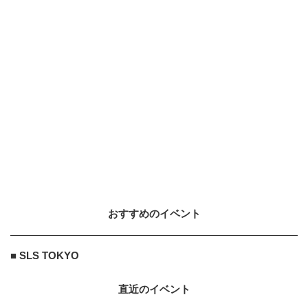
おすすめのイベント
■ SLS TOKYO
直近のイベント