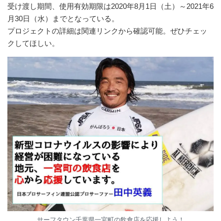
受け渡し期間、使用有効期限は2020年8月1日（土）～2021年6
月30日（水）までとなっている。
プロジェクトの詳細は関連リンクから確認可能。ぜひチェッ
クしてほしい。
サーフタウン千葉県一宮町の飲食店を応援しよう！