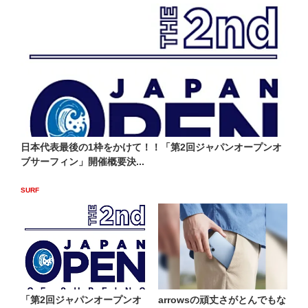
日本代表最後の1枠をかけて！！「第2回ジャパンオープンオ
ブサーフィン」開催概要決...
SURF
「第2回ジャパンオープンオ
arrowsの頑丈さがとんでもな