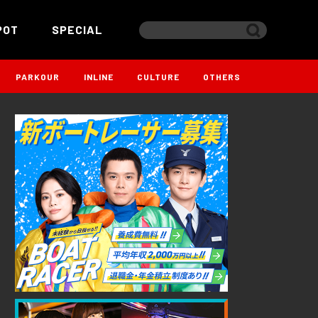
POT
SPECIAL
PARKOUR
INLINE
CULTURE
OTHERS