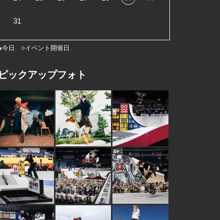
31
●今日 ○イベント開催日
ピックアップフォト