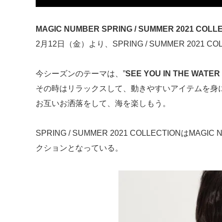
MAGIC NUMBER SPRING / SUMMER 2021 COLL
2月12日（金）より、SPRING / SUMMER 2021
今シーズンのテーマは、”
SEE YOU IN THE WATER
その時はリラックスして、動きやすいアイテムを身
お互いお洒落をして、海を楽しもう。
SPRING / SUMMER 2021 COLLECTION
クションとなっている。