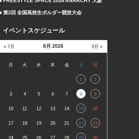
■ FREESTYLE SPACE 2026 ANARCHY 大阪
■ 第2回 全国高校生ボルダー競技大会
イベントスケジュール
8月 2026
« 7月
9月 »
月
火
水
木
金
土
日
1
2
3
4
5
6
7
8
9
10
11
12
13
14
15
16
17
18
19
20
21
22
23
24
25
26
27
28
29
30