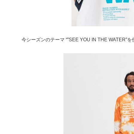
今シーズンのテーマ “”SEE YOU IN THE WAT