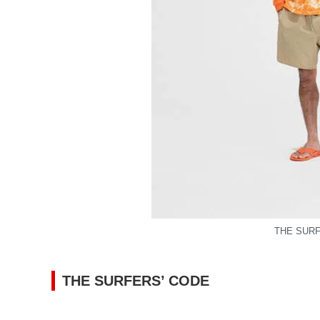
THE SURF
THE SURFERS’ CODE