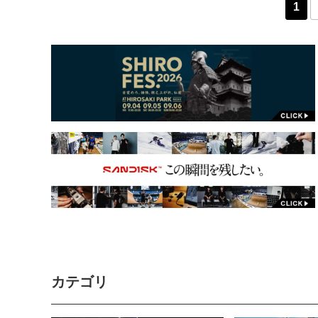
1
カテゴリ