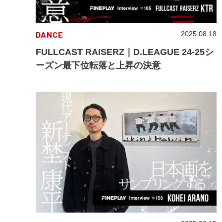
DANCE
2025.08.18
FULLCAST RAISERZ｜D.LEAGUE 24-25シ
ーズン最下位転落と上昇の決意