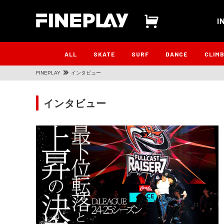
I
ALL
SKATE
SURF
DANCE
CLIM
FINEPLAY
インタビュー
インタビュー