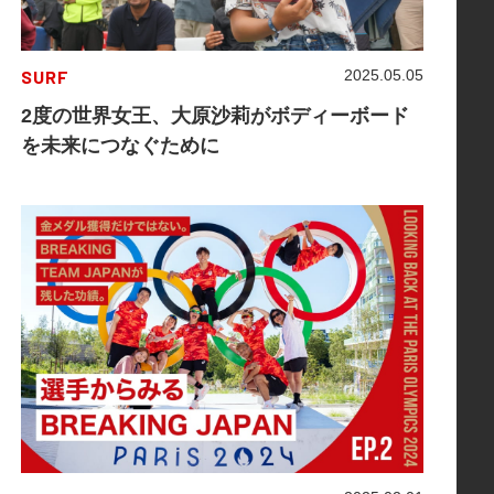
SURF
2025.05.05
2度の世界女王、大原沙莉がボディーボード
を未来につなぐために