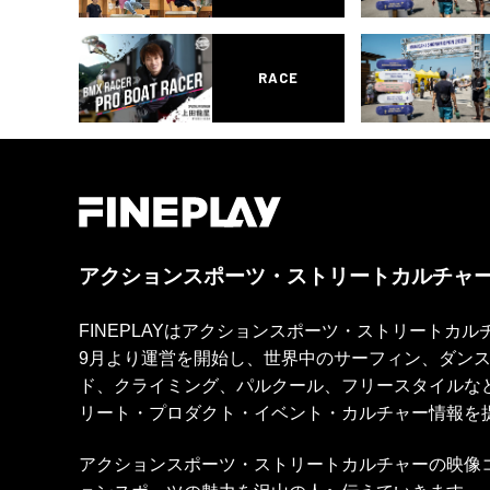
RACE
アクションスポーツ・ストリートカルチャ
FINEPLAYはアクションスポーツ・ストリートカ
9月より運営を開始し、世界中のサーフィン、ダン
ド、クライミング、パルクール、フリースタイルな
リート・プロダクト・イベント・カルチャー情報を
アクションスポーツ・ストリートカルチャーの映像