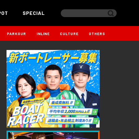
POT
SPECIAL
PARKOUR
INLINE
CULTURE
OTHERS