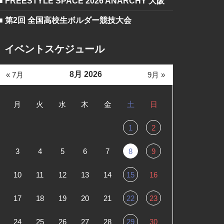
■ FREESTYLE SPACE 2026 ANARCHY 大阪
■ 第2回 全国高校生ボルダー競技大会
イベントスケジュール
8月 2026
« 7月
9月 »
月
火
水
木
金
土
日
1
2
3
4
5
6
7
8
9
10
11
12
13
14
15
16
17
18
19
20
21
22
23
24
25
26
27
28
29
30