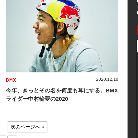
BMX
2020.12.18
今年、きっとその名を何度も耳にする。BMX
ライダー中村輪夢の2020
次のページへ »