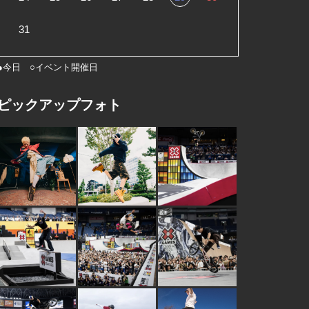
31
●今日 ○イベント開催日
ピックアップフォト