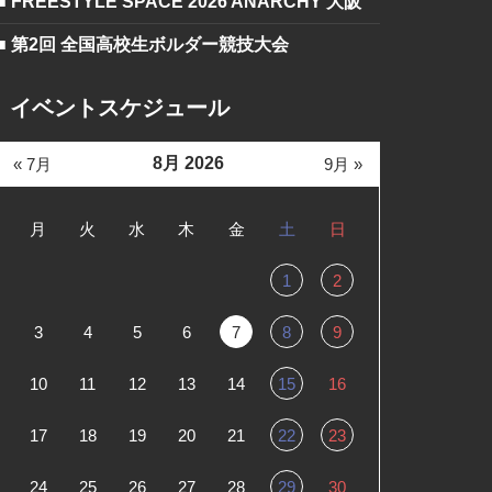
■ FREESTYLE SPACE 2026 ANARCHY 大阪
■ 第2回 全国高校生ボルダー競技大会
イベントスケジュール
8月 2026
« 7月
9月 »
月
火
水
木
金
土
日
1
2
3
4
5
6
7
8
9
10
11
12
13
14
15
16
17
18
19
20
21
22
23
24
25
26
27
28
29
30