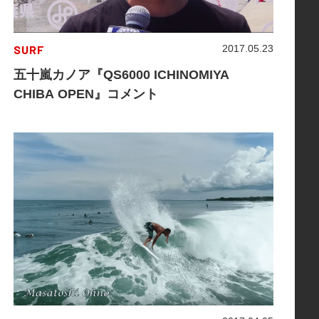
SURF
2017.05.23
五十嵐カノア『QS6000 ICHINOMIYA
CHIBA OPEN』コメント