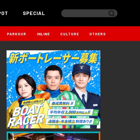
POT
SPECIAL
PARKOUR
INLINE
CULTURE
OTHERS