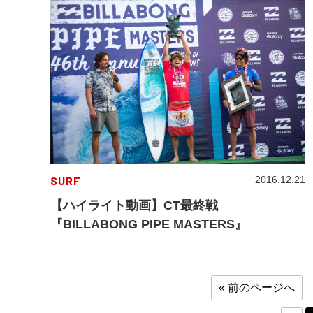
SURF
2016.12.21
【ハイライト動画】CT最終戦
『BILLABONG PIPE MASTERS』
« 前のページへ