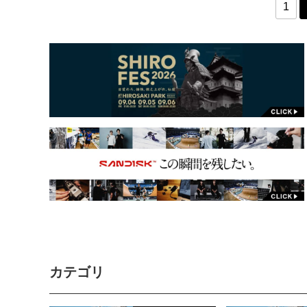
1
カテゴリ