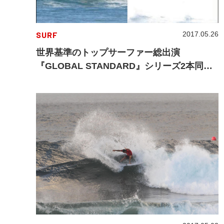
SURF
2017.05.26
世界基準のトップサーファー総出演
『GLOBAL STANDARD』シリーズ2本同時
リリース！