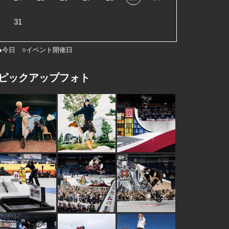
31
●今日 ○イベント開催日
ピックアップフォト