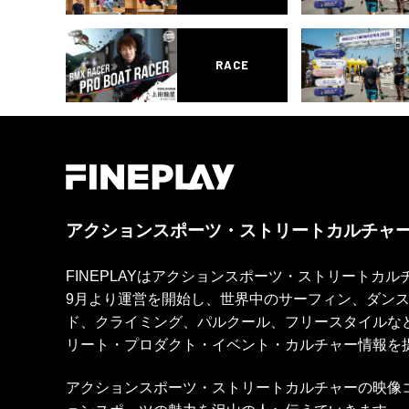
RACE
アクションスポーツ・ストリートカルチャ
FINEPLAYはアクションスポーツ・ストリートカ
9月より運営を開始し、世界中のサーフィン、ダン
ド、クライミング、パルクール、フリースタイルな
リート・プロダクト・イベント・カルチャー情報を
アクションスポーツ・ストリートカルチャーの映像