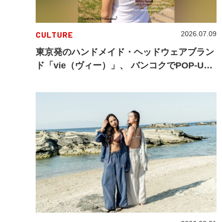
CULTURE
2026.07.09
東京発のハンドメイド・ヘッドウェアブラン
ド「vie（ヴィー）」、 バンコクでPOP-UP
を開催！