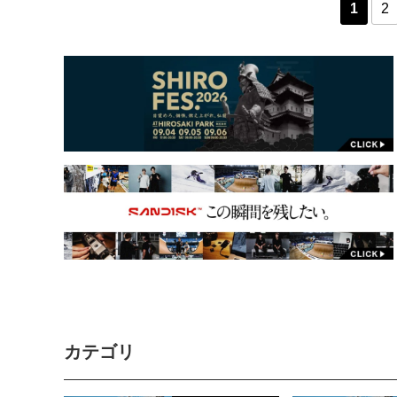
1
2
カテゴリ