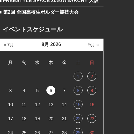
■ FREESTYLE SPACE 2026 ANARCHY 大阪
■ 第2回 全国高校生ボルダー競技大会
イベントスケジュール
8月 2026
« 7月
9月 »
月
火
水
木
金
土
日
1
2
3
4
5
6
7
8
9
10
11
12
13
14
15
16
17
18
19
20
21
22
23
24
25
26
27
28
29
30