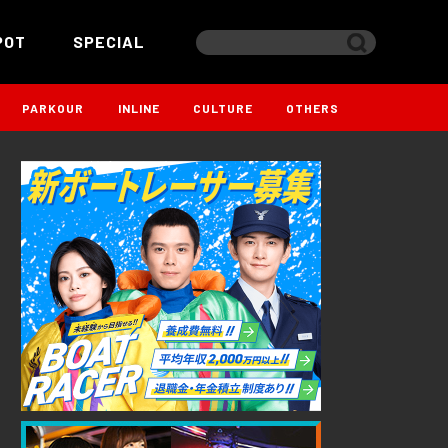
POT
SPECIAL
PARKOUR
INLINE
CULTURE
OTHERS