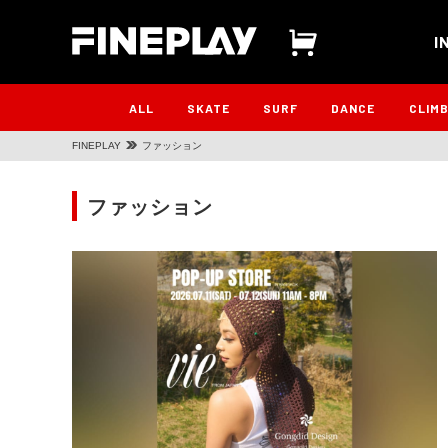
I
ALL
SKATE
SURF
DANCE
CLIM
FINEPLAY
ファッション
ファッション