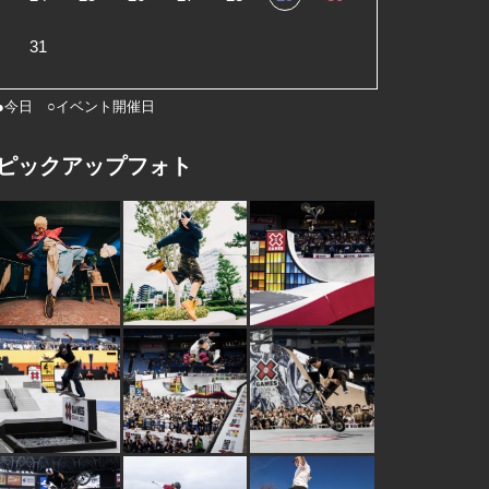
31
●今日 ○イベント開催日
ピックアップフォト