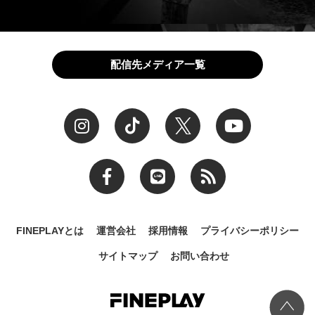
配信先メディア一覧
FINEPLAYとは
運営会社
採用情報
プライバシーポリシー
サイトマップ
お問い合わせ