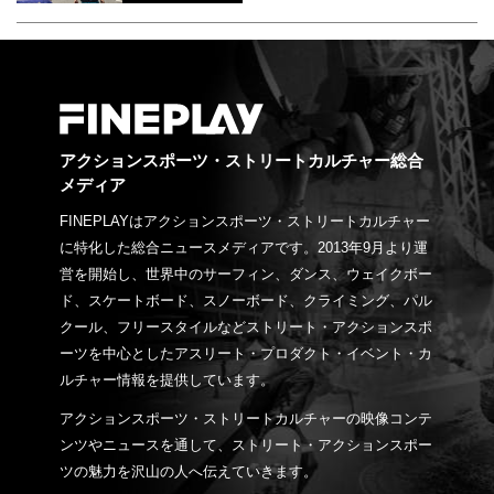
アクションスポーツ・ストリートカルチャー総合
メディア
FINEPLAYはアクションスポーツ・ストリートカルチャー
に特化した総合ニュースメディアです。2013年9月より運
営を開始し、世界中のサーフィン、ダンス、ウェイクボー
ド、スケートボード、スノーボード、クライミング、パル
クール、フリースタイルなどストリート・アクションスポ
ーツを中心としたアスリート・プロダクト・イベント・カ
ルチャー情報を提供しています。
アクションスポーツ・ストリートカルチャーの映像コンテ
ンツやニュースを通して、ストリート・アクションスポー
ツの魅力を沢山の人へ伝えていきます。