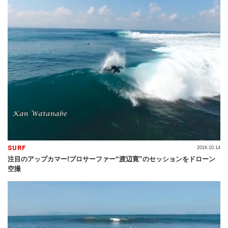
SURF
2016.10.14
注目のアップカマー!プロサーファー“渡辺寛”のセッションをドローン
空撮