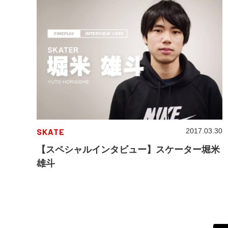
SKATE
2017.03.30
【スペシャルインタビュー】スケーター堀米
雄斗