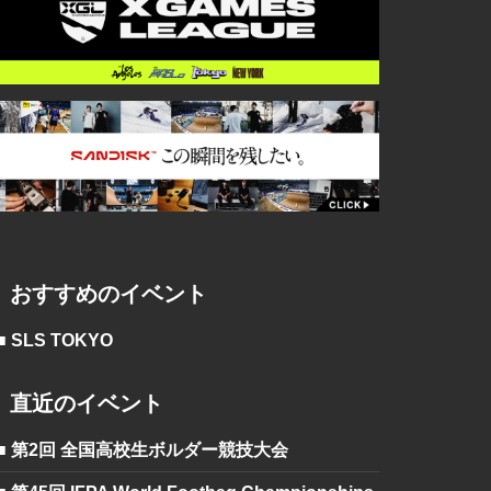
おすすめのイベント
■ SLS TOKYO
直近のイベント
■ 第2回 全国高校生ボルダー競技大会