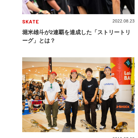
SKATE
2022.08.23
堀米雄斗が2連覇を達成した「ストリートリ
ーグ」とは？