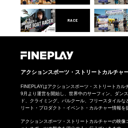
RACE
アクションスポーツ・ストリートカルチャ
FINEPLAYはアクションスポーツ・ストリートカ
9月より運営を開始し、世界中のサーフィン、ダン
ド、クライミング、パルクール、フリースタイルな
リート・プロダクト・イベント・カルチャー情報を
アクションスポーツ・ストリートカルチャーの映像