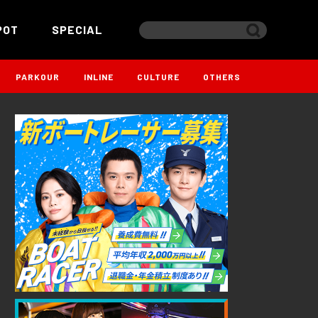
POT
SPECIAL
PARKOUR
INLINE
CULTURE
OTHERS