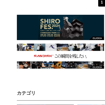
1
カテゴリ