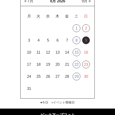
« 7月
8月 2026
9月 »
月
火
水
木
金
土
日
1
2
3
4
5
6
7
8
9
10
11
12
13
14
15
16
17
18
19
20
21
22
23
24
25
26
27
28
29
30
31
●今日 ○イベント開催日
ピックアップフォト