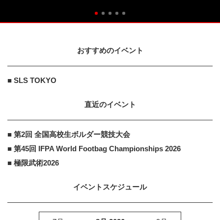
おすすめのイベント
■ SLS TOKYO
直近のイベント
■ 第2回 全国高校生ボルダー競技大会
■ 第45回 IFPA World Footbag Championships 2026
■ 極限武術2026
イベントスケジュール