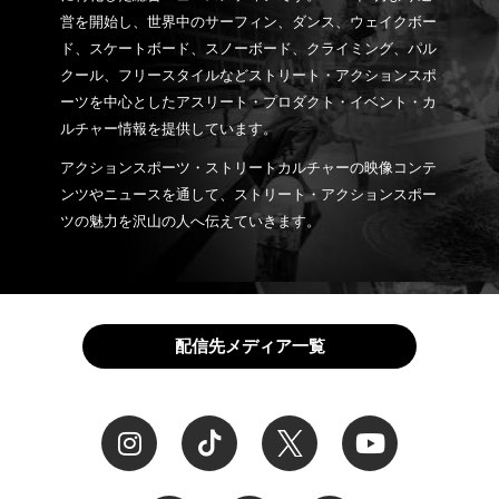
営を開始し、世界中のサーフィン、ダンス、ウェイクボー
ド、スケートボード、スノーボード、クライミング、パル
クール、フリースタイルなどストリート・アクションスポ
ーツを中心としたアスリート・プロダクト・イベント・カ
ルチャー情報を提供しています。
アクションスポーツ・ストリートカルチャーの映像コンテ
ンツやニュースを通して、ストリート・アクションスポー
ツの魅力を沢山の人へ伝えていきます。
配信先メディア一覧