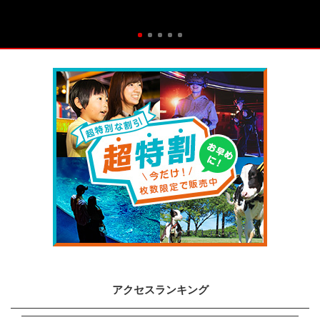
アクセスランキング