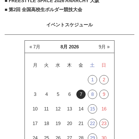
■ FREESTYLE SPACE 2026 ANARCHY 大阪
■ 第2回 全国高校生ボルダー競技大会
イベントスケジュール
« 7月
8月 2026
9月 »
月
火
水
木
金
土
日
1
2
3
4
5
6
7
8
9
10
11
12
13
14
15
16
17
18
19
20
21
22
23
24
25
26
27
28
29
30