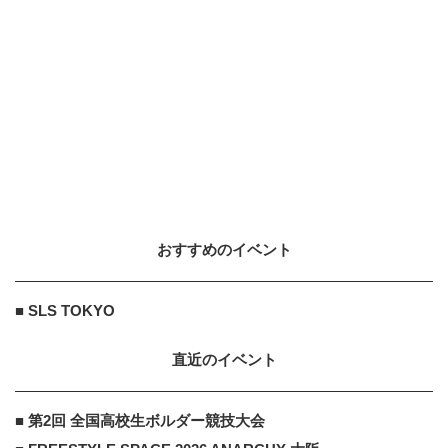
おすすめのイベント
■ SLS TOKYO
直近のイベント
■ 第2回 全国高校生ボルダー競技大会