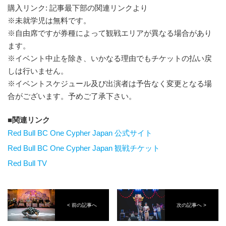
購入リンク: 記事最下部の関連リンクより
※未就学児は無料です。
※自由席ですが券種によって観戦エリアが異なる場合があり
ます。
※イベント中止を除き、いかなる理由でもチケットの払い戻
しは行いません。
※イベントスケジュール及び出演者は予告なく変更となる場
合がございます。予めご了承下さい。
関連リンク
Red Bull BC One Cypher Japan 公式サイト
Red Bull BC One Cypher Japan 観戦チケット
Red Bull TV
< 前の記事へ
次の記事へ >