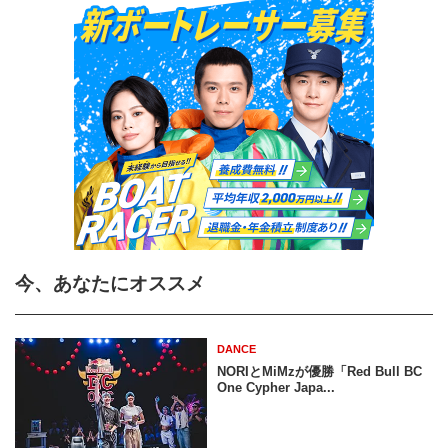
今、あなたにオススメ
DANCE
NORIとMiMzが優勝「Red Bull BC
One Cypher Japa...