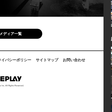
メディア一覧
ライバシーポリシー
サイトマップ
お問い合わせ
a Inc. All Rights Reserved.