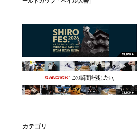
ールドカップ「ベイル大会」
カテゴリ