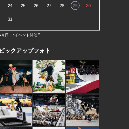
24
25
26
27
28
29
30
31
●今日 ○イベント開催日
ピックアップフォト