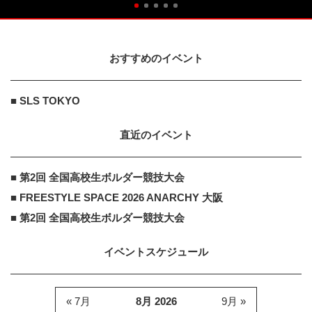
おすすめのイベント
■ SLS TOKYO
直近のイベント
■ 第2回 全国高校生ボルダー競技大会
■ FREESTYLE SPACE 2026 ANARCHY 大阪
■ 第2回 全国高校生ボルダー競技大会
イベントスケジュール
« 7月
8月 2026
9月 »