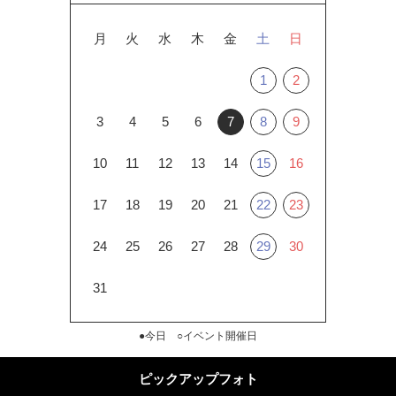
月
火
水
木
金
土
日
1
2
3
4
5
6
7
8
9
10
11
12
13
14
15
16
17
18
19
20
21
22
23
24
25
26
27
28
29
30
31
●今日 ○イベント開催日
ピックアップフォト