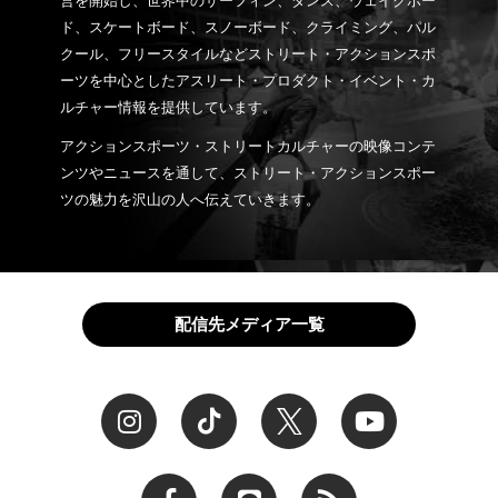
営を開始し、世界中のサーフィン、ダンス、ウェイクボー
ド、スケートボード、スノーボード、クライミング、パル
クール、フリースタイルなどストリート・アクションスポ
ーツを中心としたアスリート・プロダクト・イベント・カ
ルチャー情報を提供しています。
アクションスポーツ・ストリートカルチャーの映像コンテ
ンツやニュースを通して、ストリート・アクションスポー
ツの魅力を沢山の人へ伝えていきます。
配信先メディア一覧