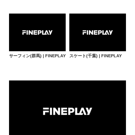
サーフィン(群馬) | FINEPLAY
スケート(千葉) | FINEPLAY