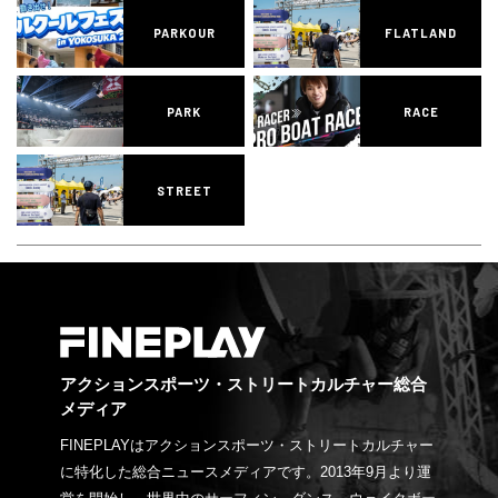
PARKOUR
FLATLAND
PARK
RACE
STREET
アクションスポーツ・ストリートカルチャー総合
メディア
FINEPLAYはアクションスポーツ・ストリートカルチャー
に特化した総合ニュースメディアです。2013年9月より運