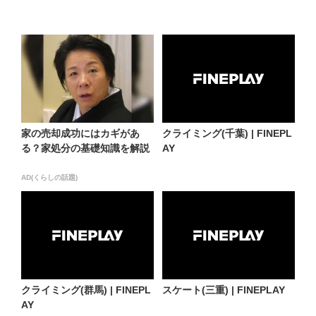
家の売却成功にはカギがあ
クライミング(千葉) | FINEPL
る？家処分の基礎知識を解説
AY
AD(くらしの話題)
クライミング(群馬) | FINEPL
スケート(三重) | FINEPLAY
AY