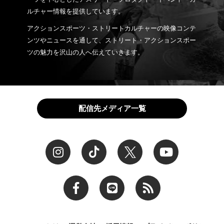
ルチャー情報を提供しています。
アクションスポーツ・ストリートカルチャーの映像コンテ
ンツやニュースを通して、ストリート・アクションスポー
ツの魅力を沢山の人へ伝えていきます。
配信先メディア一覧