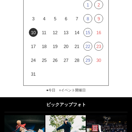
1
2
3
4
5
6
7
8
9
10
11
12
13
14
15
16
17
18
19
20
21
22
23
24
25
26
27
28
29
30
31
●今日 ○イベント開催日
ピックアップフォト