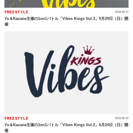
FREESTYLE
2018.09.17
Yo＆Kazane主催の1on1バトル「Vibes Kings Vol.3」9月29日（日）開
催
FREESTYLE
2018.06.22
Yo＆Kazane主催の1on1バトル「Vibes Kings Vol.2」6月24日（日）開
催