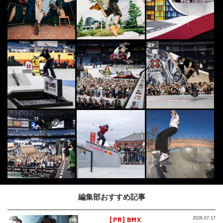
編集部おすすめ記事
[PR] BMX
2026.07.17