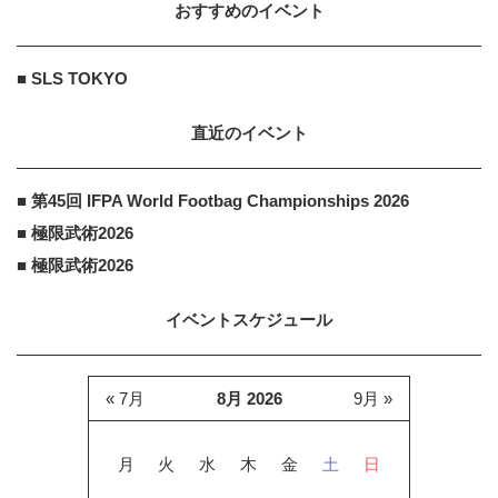
おすすめのイベント
■ SLS TOKYO
直近のイベント
■ 第45回 IFPA World Footbag Championships 2026
■ 極限武術2026
■ 極限武術2026
イベントスケジュール
« 7月
8月 2026
9月 »
月
火
水
木
金
土
日