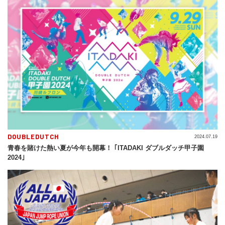
DOUBLEDUTCH
2024.07.19
青春を賭けた熱い夏が今年も開幕！ ｢ITADAKI ダブルダッチ甲子園
2024｣