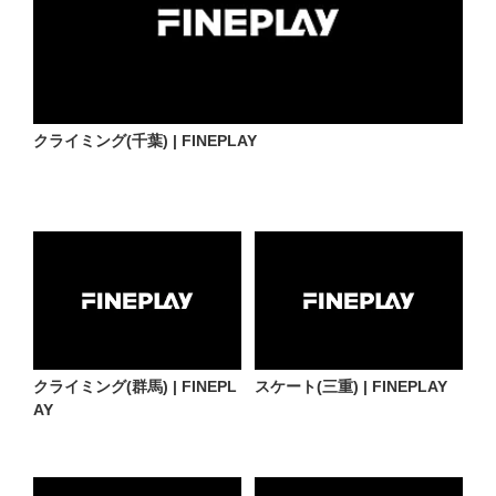
クライミング(千葉) | FINEPLAY
クライミング(群馬) | FINEPL
スケート(三重) | FINEPLAY
AY