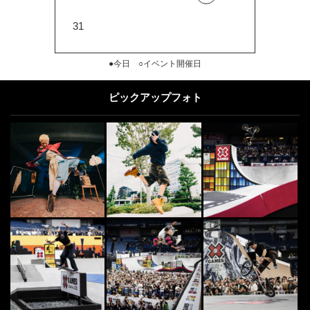
31
●今日 ○イベント開催日
ピックアップフォト