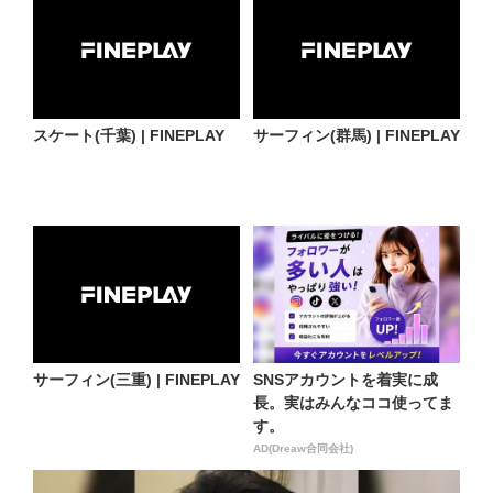
スケート(千葉) | FINEPLAY
サーフィン(群馬) | FINEPLAY
サーフィン(三重) | FINEPLAY
SNSアカウントを着実に成
長。実はみんなココ使ってま
す。
AD(Dreaw合同会社)