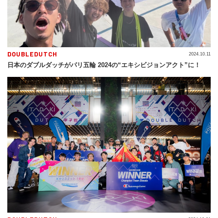
DOUBLEDUTCH
2024.10.11
日本のダブルダッチがパリ五輪 2024の“エキシビジョンアクト”に！