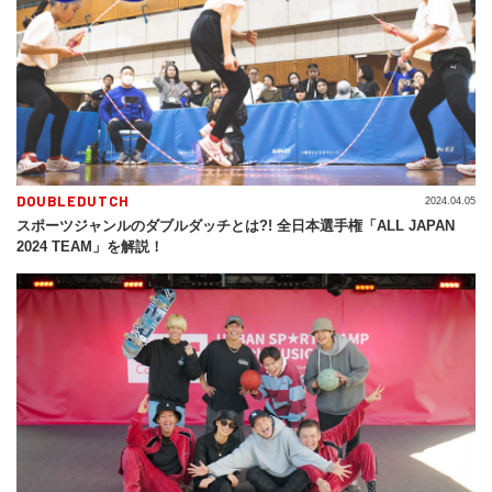
DOUBLEDUTCH
2024.04.05
スポーツジャンルのダブルダッチとは?! 全日本選手権「ALL JAPAN
2024 TEAM」を解説！