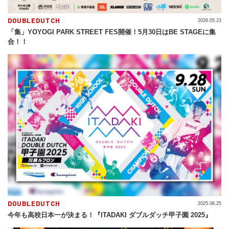
DOUBLEDUTCH
2026.05.23
「集」YOYOGI PARK STREET FES開催！5月30日はBE STAGEに集
合！！
DOUBLEDUTCH
2025.08.25
今年も高校日本一が決まる！『ITADAKI ダブルダッチ甲子園 2025』