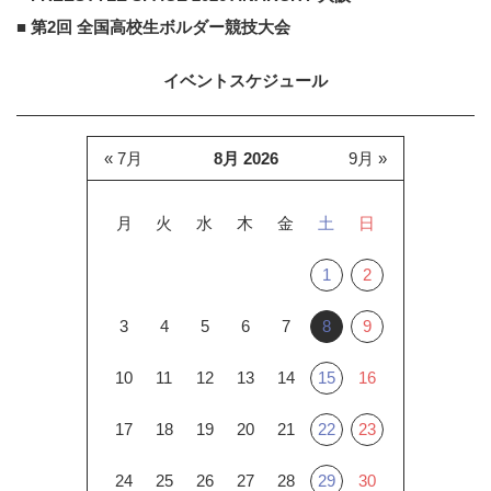
■ 第2回 全国高校生ボルダー競技大会
イベントスケジュール
« 7月
8月 2026
9月 »
月
火
水
木
金
土
日
1
2
3
4
5
6
7
8
9
10
11
12
13
14
15
16
17
18
19
20
21
22
23
24
25
26
27
28
29
30